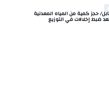
ابل/ حجز كمية من المياه المعدنية
عد ضبط إخلالات في التوزيع