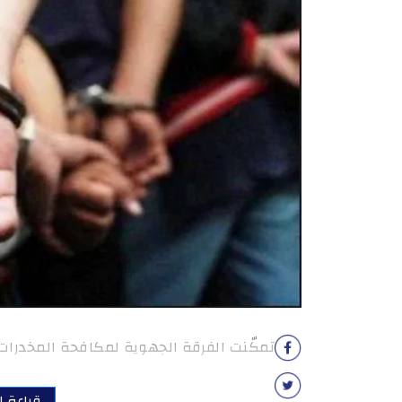
تمكّنت الفرقة الجهوية لمكافحة المخدرات
قراءة ا