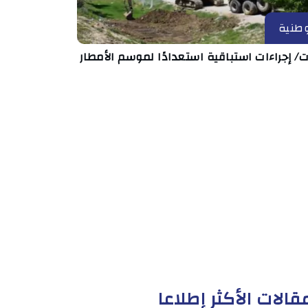
طنية
ت/ إجراءات استباقية استعدادًا لموسم الأمطار
قالات الأكثر إطلاعا