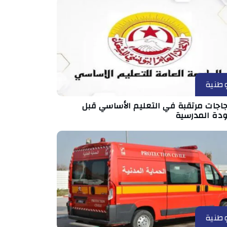
طنية
جاجات مرتقبة في التعليم الأساسي قبل
ودة المدرسية
طنية