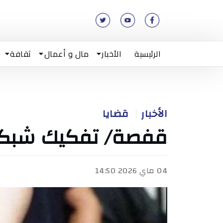
الرئيسية
الأخبار
مال و أعمال
ثقافة
الأخبار
قضايا
قفصة/ تفكيك شبكة 
04 ماي 2026 14:50