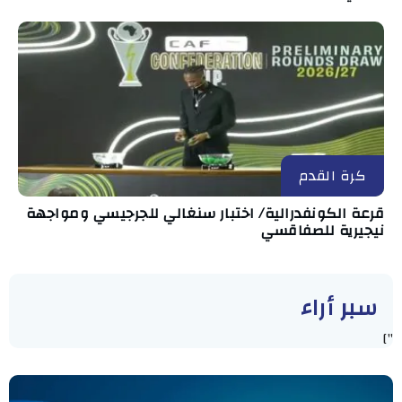
كرة القدم
قرعة الكونفدرالية/ اختبار سنغالي للجرجيسي ومواجهة
نيجيرية للصفاقسي
سبر أراء
"]