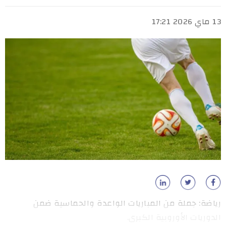
13 ماي 2026 17:21
رياضة: جملة من المباريات الواعدة والحماسية ضمن
الدوريات الأوروبية الكبرى.