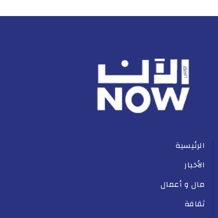
الرئيسية
الأخبار
مال و أعمال
ثقافة