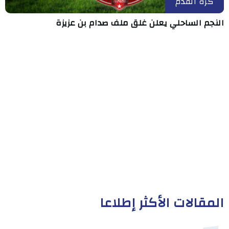
كرة القدم
النجم الساحلي يعلن غلق ملف صدام بن عزيزة
المقالات الأكثر إطلاعا