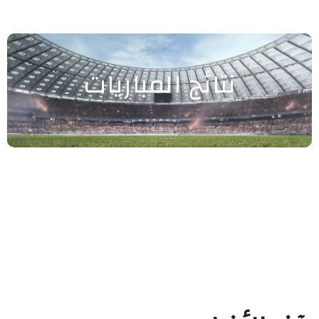
نتائج المباريات