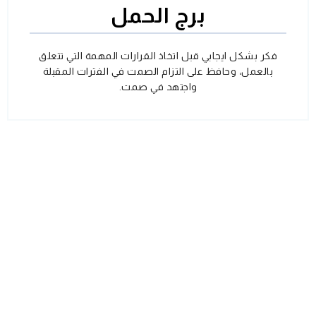
برج الحمل
فكر بشكل ايجابي قبل اتخاذ القرارات المهمة التي تتعلق
بالعمل، وحافظ على التزام الصمت في الفترات المقبلة
واجتهد في صمت.