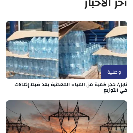
آخر الأخبار
وطنية
نابل/ حجز كمية من المياه المعدنية بعد ضبط إخلالات
في التوزيع