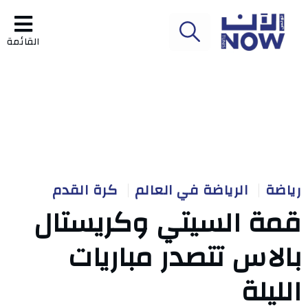
القائمة
رياضة
الرياضة في العالم
كرة القدم
قمة السيتي وكريستال
بالاس تتصدر مباريات
الليلة