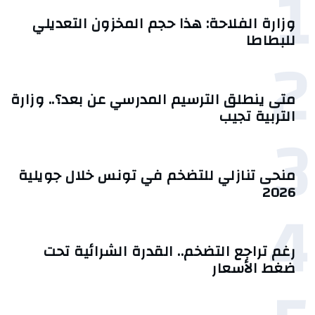
1
وزارة الفلاحة: هذا حجم المخزون التعديلي
للبطاطا
2
متى ينطلق الترسيم المدرسي عن بعد؟.. وزارة
التربية تجيب
3
منحى تنازلي ‎للتضخم في تونس خلال جويلية
2026‎
4
رغم تراجع التضخم.. القدرة الشرائية تحت
ضغط الأسعار