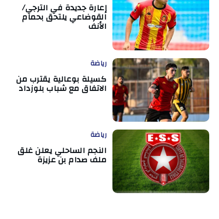
إعارة جديدة في الترجي/
القوضاعي يلتحق بحمام
الأنف
رياضة
كسيلة بوعالية يقترب من
الاتفاق مع شباب بلوزداد
رياضة
النجم الساحلي يعلن غلق
ملف صدام بن عزيزة