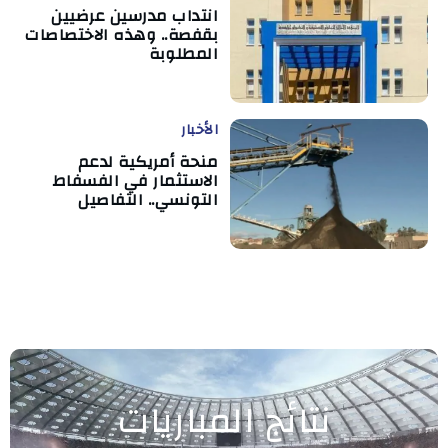
انتداب مدرسين عرضيين
بقفصة.. وهذه الاختصاصات
المطلوبة
الأخبار
منحة أمريكية لدعم
الاستثمار في الفسفاط
التونسي.. التفاصيل
نتائج المباريات