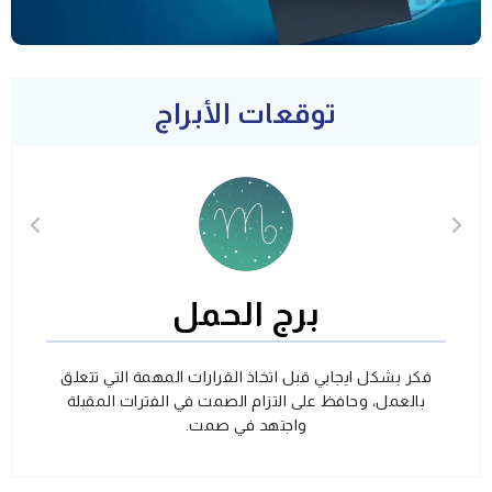
توقعات الأبراج
برج الحمل
فكر بشكل ايجابي قبل اتخاذ القرارات المهمة التي تتعلق
بالعمل، وحافظ على التزام الصمت في الفترات المقبلة
واجتهد في صمت.