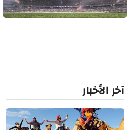
آخر الأخبار