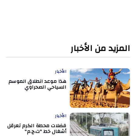
المزيد من الأخبار
الأخبار
هذا موعد انطلاق الموسم
السياحي الصحراوي
الأخبار
فضلات محطة الكرم تعرقل
أشغال خط "ت.ج.م"