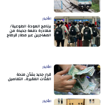
الأخبار
برنامج العودة الطوعية/
مغادرة دفعة جديدة من
المهاجرين عبر مطار قرطاج
الأخبار
قرار جديد بشأن منحة
الفئات الفقيرة.. التفاصيل
الأخبار