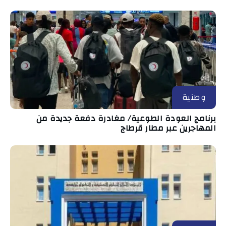
وطنية
برنامج العودة الطوعية/ مغادرة دفعة جديدة من
المهاجرين عبر مطار قرطاج