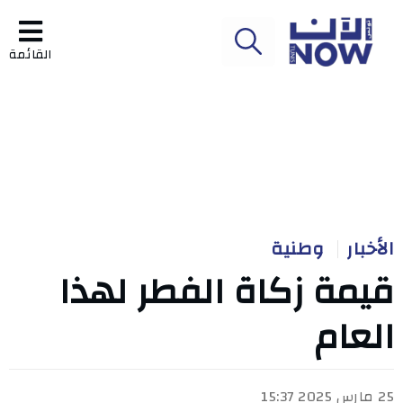
القائمة
الأخبار
وطنية
قيمة زكاة الفطر لهذا
العام
25 مارس 2025 15:37