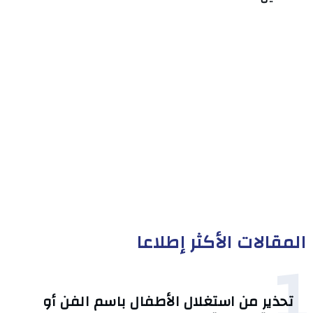
المقالات الأكثر إطلاعا
1
تحذير من استغلال الأطفال باسم الفن أو