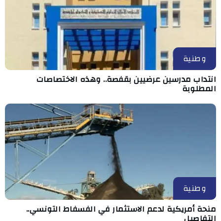
وطنية
انتداب مدرسين عرضيين بقفصة.. وهذه الاختصاصات
المطلوبة
وطنية
منحة أمريكية لدعم الاستثمار في الفسفاط التونسي..
التفاصيل