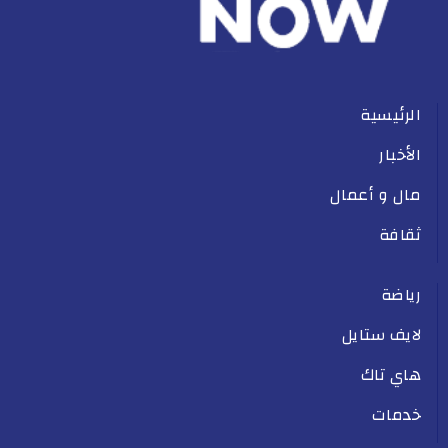
الرئيسية
الأخبار
مال و أعمال
ثقافة
رياضة
لايف ستايل
هاي تاك
خدمات