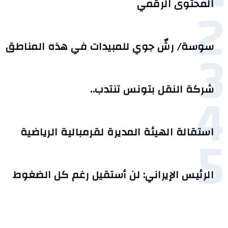
2
المحتوى الرقمي
3
سوسة/ رشّ جوي للمبيدات في هذه المناطق
4
شركة النقل بتونس تنتدب..
5
استقالة الهيئة المديرة لقرمبالية الرياضية
الرئيس الإيراني: لن أستقيل رغم كل الضغوط