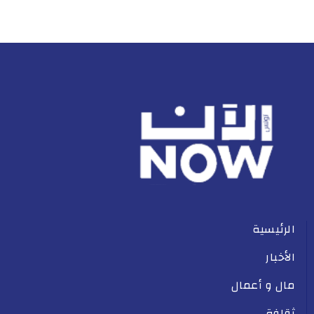
الرئيسية
الأخبار
مال و أعمال
ثقافة