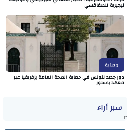
نيجيرية للصفاقسي
وطنية
دور جديد لتونس في حماية الصحة العامة بإفريقيا عبر
معهد باستور
سبر أراء
"]