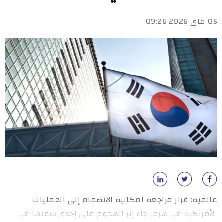
05 ماي 2026 09:26
عالمية: قرار مراجعة امكانية الانضمام إلى العمليات
الأمريكية في هرمز جاء إثر الهجوم على إحدى سفنها في