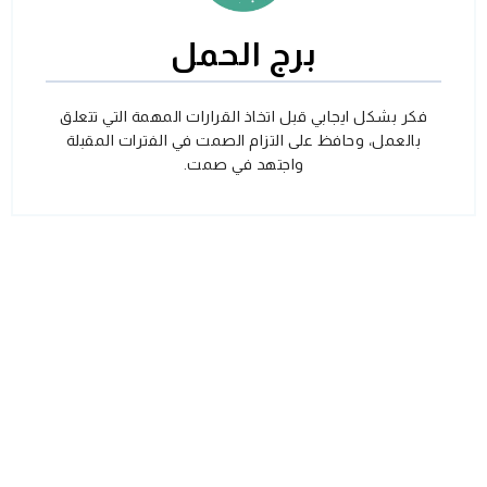
برج الحمل
فكر بشكل ايجابي قبل اتخاذ القرارات المهمة التي تتعلق
بالعمل، وحافظ على التزام الصمت في الفترات المقبلة
واجتهد في صمت.