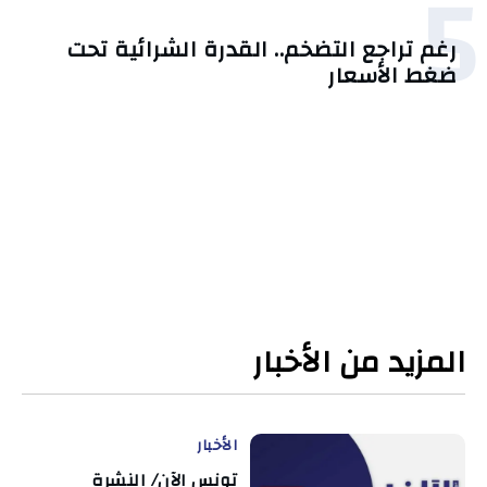
5
رغم تراجع التضخم.. القدرة الشرائية تحت
ضغط الأسعار
المزيد من الأخبار
الأخبار
تونس الآن/ النشرة