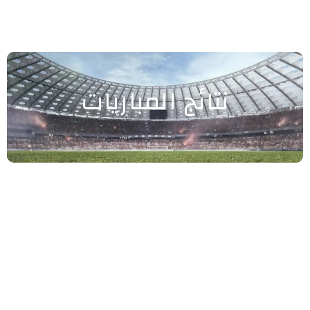
نتائج المباريات