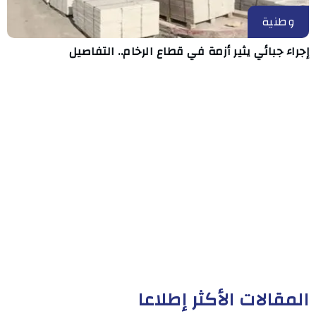
وطنية
إجراء جبائي يثير أزمة في قطاع الرخام.. التفاصيل
المقالات الأكثر إطلاعا