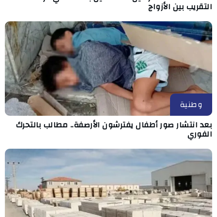
التقريب بين الأزواج
وطنية
بعد انتشار صور أطفال يفترشون الأرصفة.. مطالب بالتحرك
الفوري