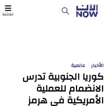
القائمة
الأخبار
عالمية
كوريا الجنوبية تدرس
الانضمام للعملية
الأمريكية في هرمز