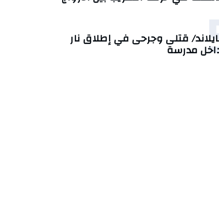
ايلاند/ قتلى وجرحى في إطلاق نار
اخل مدرسة