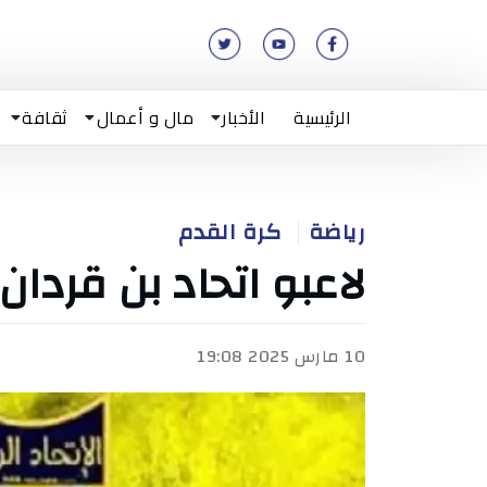
الرئيسية
الأخبار
مال و أعمال
ثقافة
رياضة
كرة القدم
لاعبو اتحاد بن قردا
10 مارس 2025 19:08