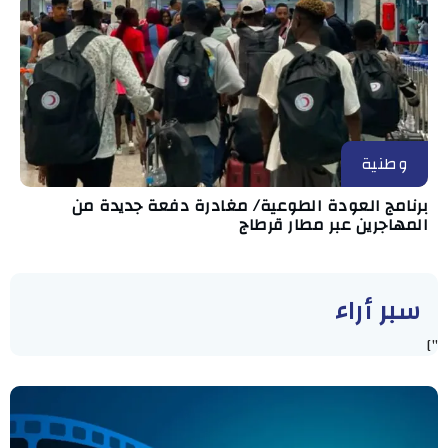
وطنية
برنامج العودة الطوعية/ مغادرة دفعة جديدة من
المهاجرين عبر مطار قرطاج
سبر أراء
"]