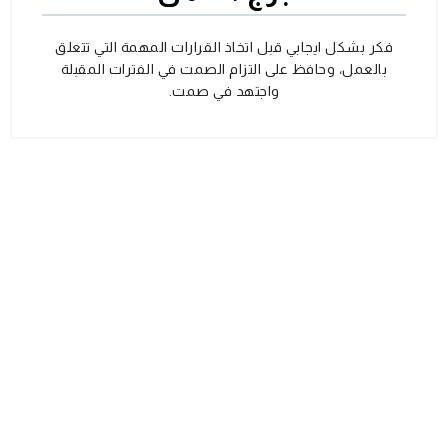
فكر بشكل ايجابي قبل اتخاذ القرارات المهمة التي تتعلق
بالعمل، وحافظ على التزام الصمت في الفترات المقبلة
واجتهد في صمت.