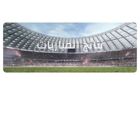
نتائج المباريات