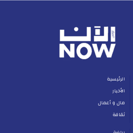
الرئيسية
الأخبار
مال و أعمال
ثقافة
رياضة