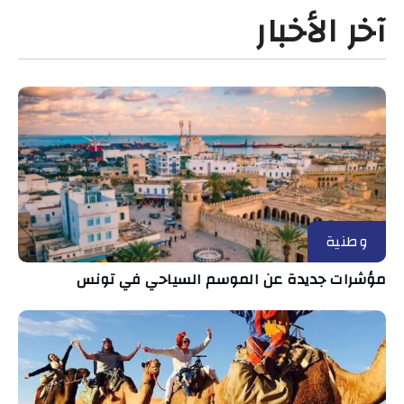
آخر الأخبار
وطنية
مؤشرات جديدة عن الموسم السياحي في تونس