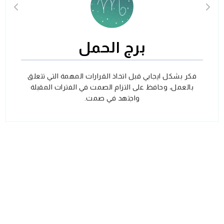
برج الحمل
فكر بشكل ايجابي قبل اتخاذ القرارات المهمة التي تتعلق
بالعمل، وحافظ على التزام الصمت في الفترات المقبلة
واجتهد في صمت.