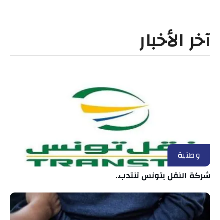
آخر الأخبار
وطنية
شركة النقل بتونس تنتدب..