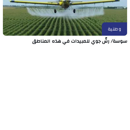
وطنية
سوسة/ رشّ جوي للمبيدات في هذه المناطق