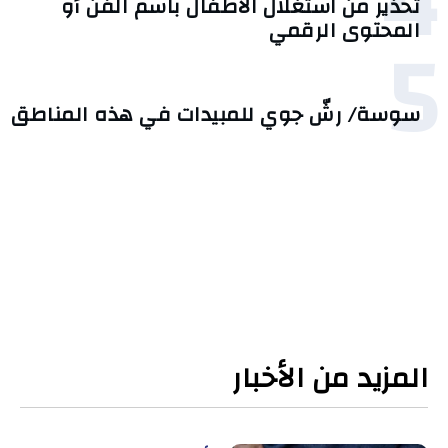
4
تحذير من استغلال الأطفال باسم الفن أو
5
المحتوى الرقمي
سوسة/ رشّ جوي للمبيدات في هذه المناطق
المزيد من الأخبار