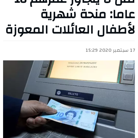
عاما: منحة شهرية
لأطفال العائلات المعوزة
17 سبتمبر 2020 15:29