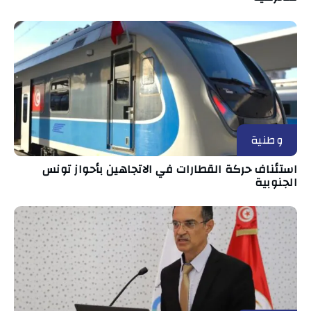
وطنية
استئناف حركة القطارات في الاتجاهين بأحواز تونس
الجنوبية