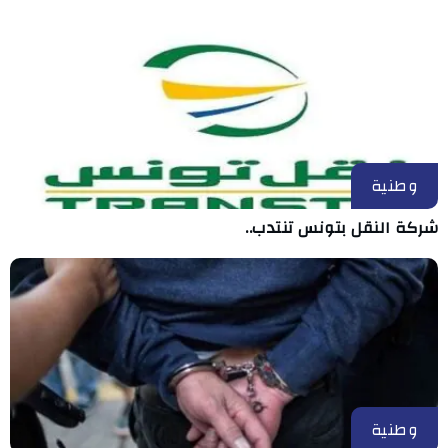
وطنية
شركة النقل بتونس تنتدب..
وطنية