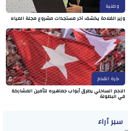
وطنية
وزير الفلاحة يكشف آخر مستجدات مشروع مجلة المياه
كرة القدم
النجم الساحلي يطرق أبواب جماهيره لتأمين المشاركة
في البطولة
سبر أراء