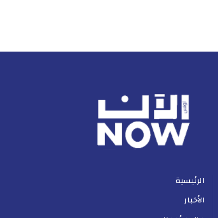
الرئيسية
الأخبار