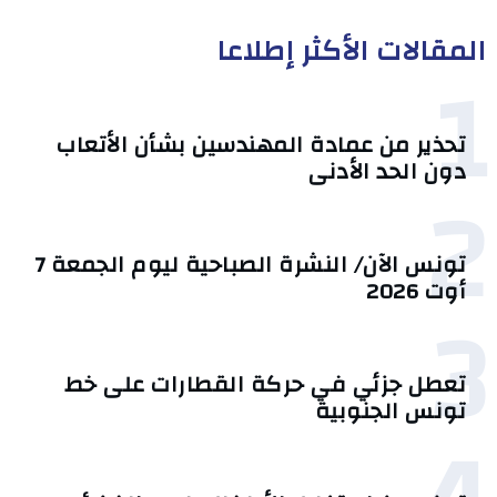
المقالات الأكثر إطلاعا
1
تحذير من عمادة المهندسين بشأن الأتعاب
دون الحد الأدنى
2
تونس الآن/ النشرة الصباحية ليوم الجمعة 7
أوت 2026
3
تعطل جزئي في حركة القطارات على خط
تونس الجنوبية