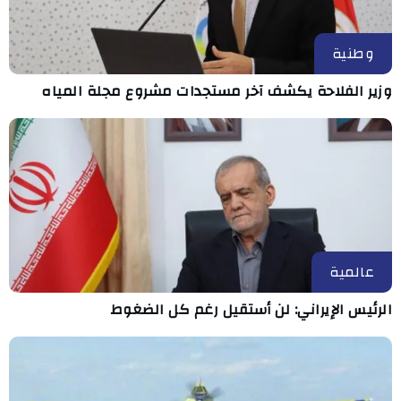
وطنية
وزير الفلاحة يكشف آخر مستجدات مشروع مجلة المياه
عالمية
الرئيس الإيراني: لن أستقيل رغم كل الضغوط