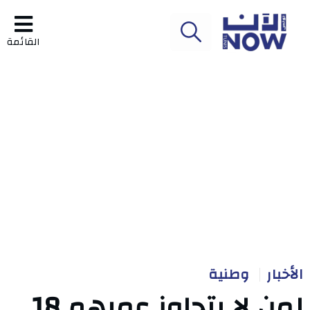
القائمة
الأخبار
وطنية
لمن لا يتجاوز عمرهم 18