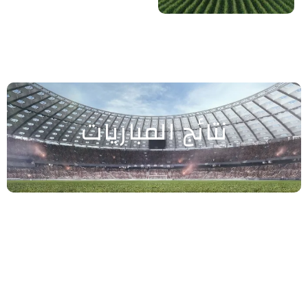
نتائج المباريات