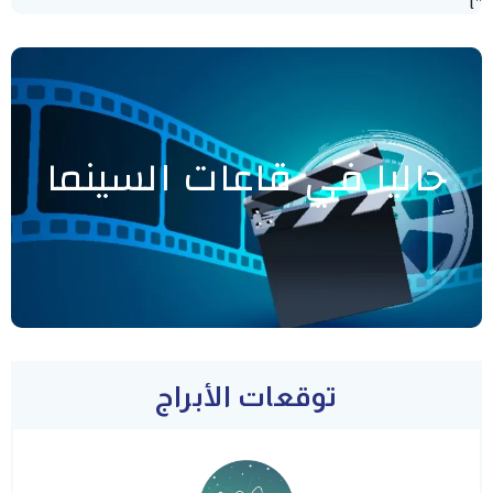
"]
حاليا في قاعات السينما
توقعات الأبراج