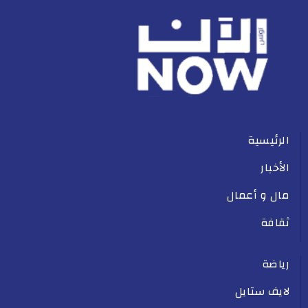
الرئيسية
الأخبار
مال و أعمال
ثقافة
رياضة
لايف ستايل