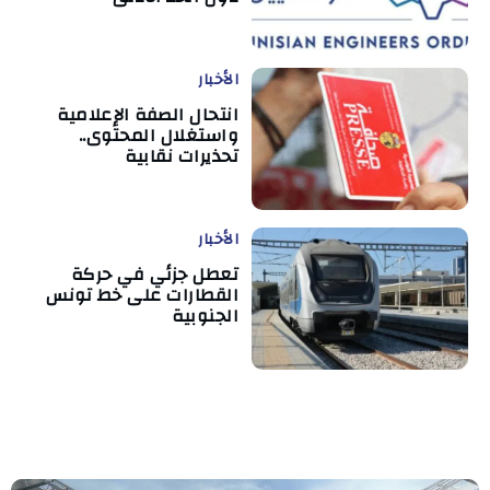
الأخبار
انتحال الصفة الإعلامية
واستغلال المحتوى..
تحذيرات نقابية
الأخبار
تعطل جزئي في حركة
القطارات على خط تونس
الجنوبية