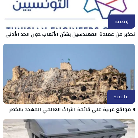
وطنية
تحذير من عمادة المهندسين بشأن الأتعاب دون الحد الأدنى
عالمية
3 مواقع عربية على قائمة التراث العالمي المهدد بالخطر