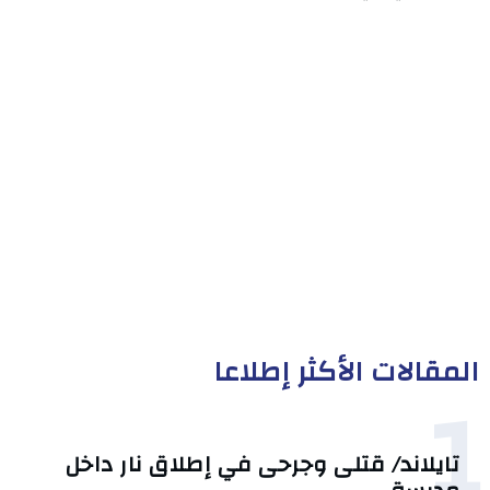
المقالات الأكثر إطلاعا
1
تايلاند/ قتلى وجرحى في إطلاق نار داخل