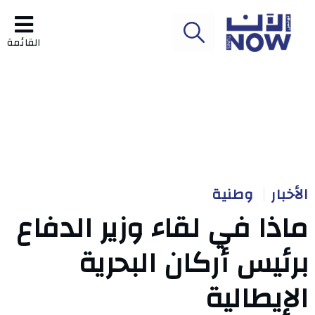
القائمة
الأخبار
وطنية
ماذا في لقاء وزير الدفاع
برئيس أركان البحرية
الإيطالية