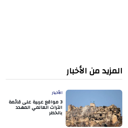
المزيد من الأخبار
الأخبار
3 مواقع عربية على قائمة
التراث العالمي المهدد
بالخطر