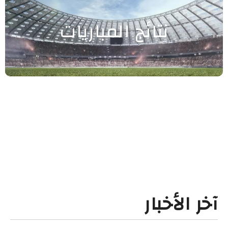
نتائج المباريات
آخر الأخبار