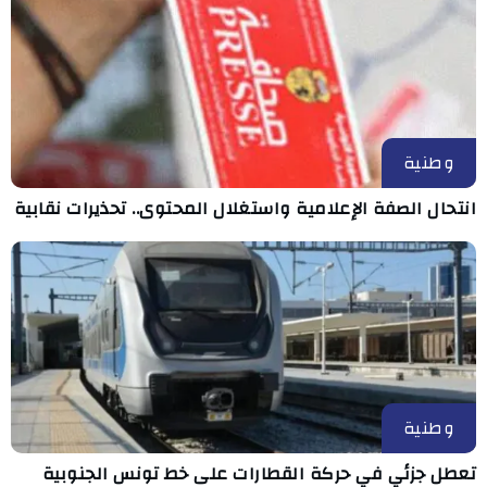
وطنية
انتحال الصفة الإعلامية واستغلال المحتوى.. تحذيرات نقابية
وطنية
تعطل جزئي في حركة القطارات على خط تونس الجنوبية