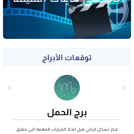
توقعات الأبراج
برج الحمل
فكر بشكل ايجابي قبل اتخاذ القرارات المهمة التي تتعلق