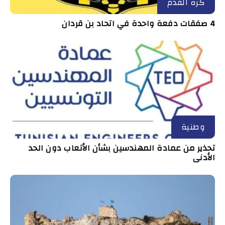
كرة القدم
4 صفقات دفعة واحدة في اتحاد بن قردان
وطنية
تحذير من عمادة المهندسين بشأن الأتعاب دون الحد
الأدنى