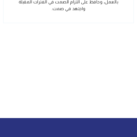
بالعمل، وحافظ على التزام الصمت في الفترات المقبلة
واجتهد في صمت.