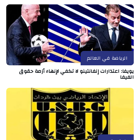
الرياضة في العالم
يويفا: اعتذارات إنفانتينو لا تكفي لإنهاء أزمة حقوق
الفيفا