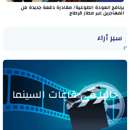
برنامج العودة الطوعية/ مغادرة دفعة جديدة من
المهاجرين عبر مطار قرطاج
سبر أراء
"]
حاليا في قاعات السينما