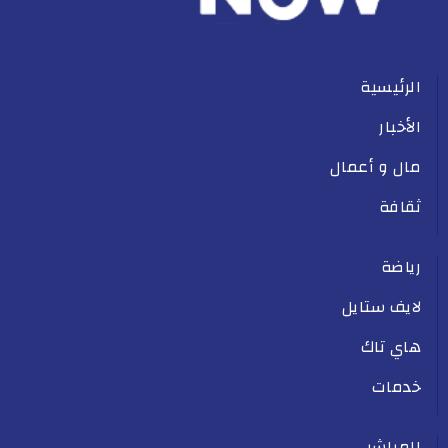
الرئيسية
الأخبار
مال و أعمال
ثقافة
رياضة
لايف ستايل
هاي تاك
خدمات
المباشر