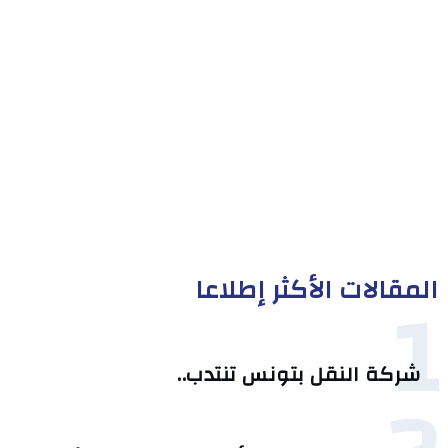
المقالات الأكثر إطلاعا
1
شركة النقل بتونس تنتدب..