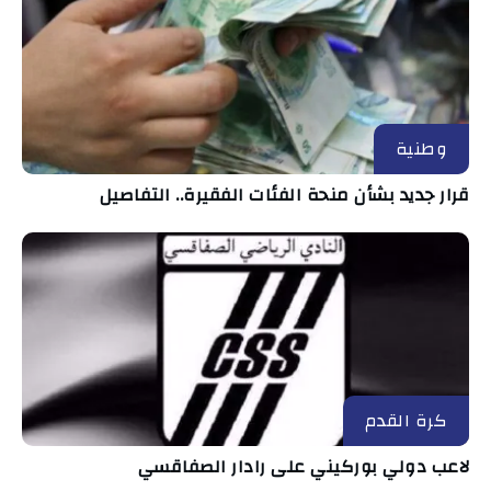
وطنية
قرار جديد بشأن منحة الفئات الفقيرة.. التفاصيل
كرة القدم
لاعب دولي بوركيني على رادار الصفاقسي