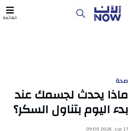
القائمة
صحة
ماذا يحدث لجسمك عند
بدء اليوم بتناول السكر؟
17 ماي 2026 09:00