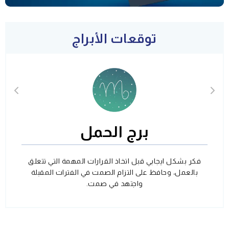
توقعات الأبراج
برج الحمل
فكر بشكل ايجابي قبل اتخاذ القرارات المهمة التي تتعلق
بالعمل، وحافظ على التزام الصمت في الفترات المقبلة
واجتهد في صمت.