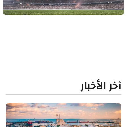
آخر الأخبار