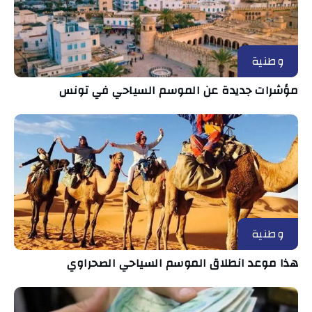
وطنية
مؤشرات جديدة عن الموسم السياحي في تونس
وطنية
هذا موعد انطلاق الموسم السياحي الصحراوي