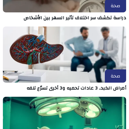
صحة
دراسة تكشف سر اختلاف تأثير السهر بين الأشخاص
صحة
أمراض الكبد.. 3 عادات تحميه و3 أخرى تسرّع تلفه