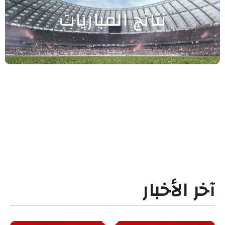
نتائج المباريات
آخر الأخبار