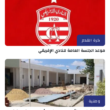
كرة القدم
موعد الجلسة العامة للنادي الإفريقي
وطنية