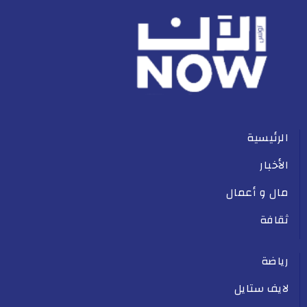
الرئيسية
الأخبار
مال و أعمال
ثقافة
رياضة
لايف ستايل