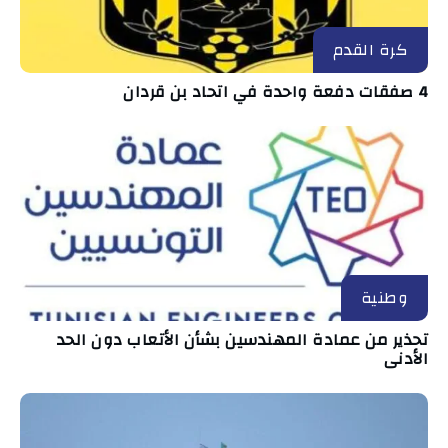
كرة القدم
4 صفقات دفعة واحدة في اتحاد بن قردان
وطنية
تحذير من عمادة المهندسين بشأن الأتعاب دون الحد
الأدنى