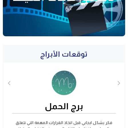
توقعات الأبراج
برج الحمل
فكر بشكل ايجابي قبل اتخاذ القرارات المهمة التي تتعلق