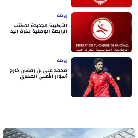
رياضة
التركيبة الجديدة لمكتب
الرابطة الوطنية لكرة اليد
رياضة
محمد علي بن رمضان خارج
أسوار الأهلي المصري