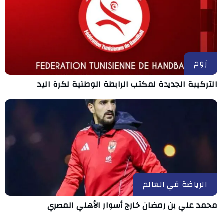
زوم
التركيبة الجديدة لمكتب الرابطة الوطنية لكرة اليد
الرياضة في العالم
محمد علي بن رمضان خارج أسوار الأهلي المصري