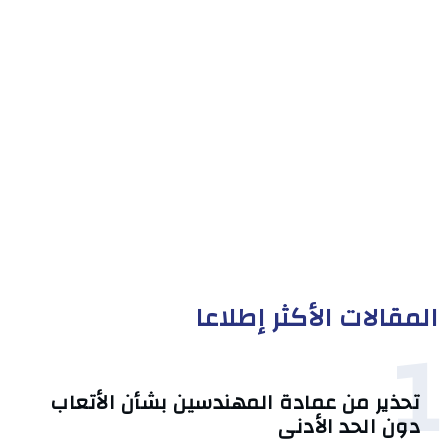
المقالات الأكثر إطلاعا
1
تحذير من عمادة المهندسين بشأن الأتعاب
دون الحد الأدنى