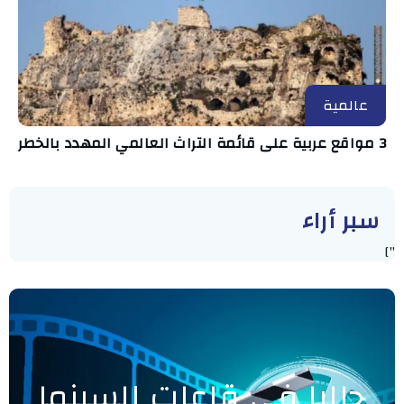
عالمية
3 مواقع عربية على قائمة التراث العالمي المهدد بالخطر
سبر أراء
"]
حاليا في قاعات السينما