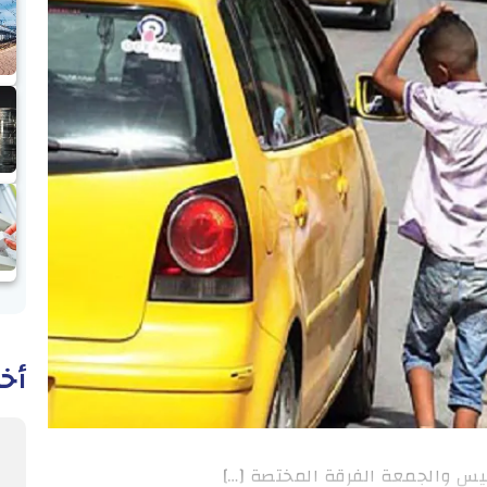
أخب
ميس والجمعة الفرقة المختصة […]