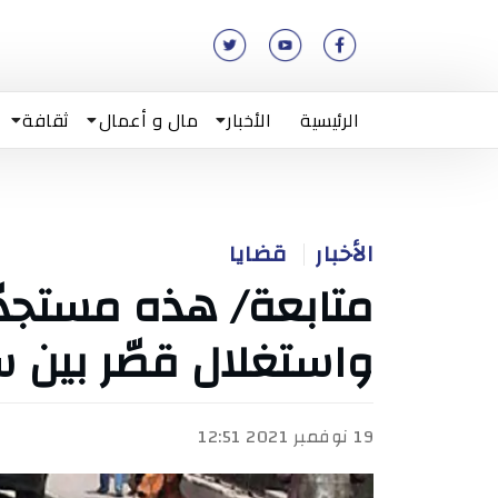
الرئيسية
الأخبار
مال و أعمال
ثقافة
الأخبار
قضايا
متابعة/ هذه مستجدّا
واستغلال قصّر بين
19 نوفمبر 2021 12:51