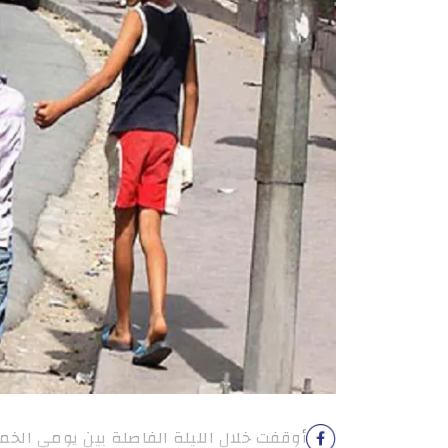
أوقفت خلال الليلة الفاصلة بين يومي الخ