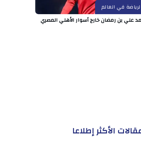
لرياضة في العالم
د علي بن رمضان خارج أسوار الأهلي المصري
قالات الأكثر إطلاعا