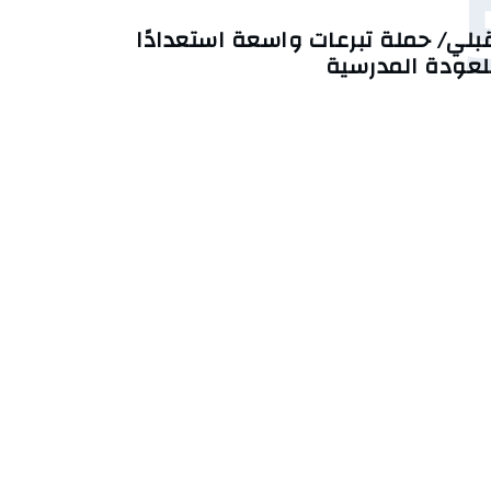
بلي/ حملة تبرعات واسعة استعدادًا
لعودة المدرسية