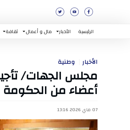
الرئيسية
الأخبار
مال و أعمال
ثقافة
الأخبار
وطنية
مجلس الجهات/ تأجيل
أعضاء من الحكومة
07 ماي 2026 13:16