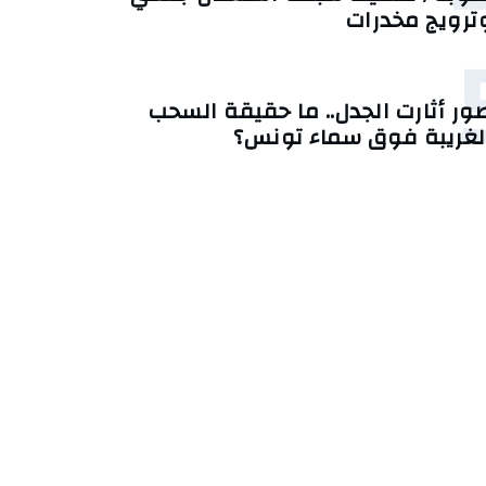
ترويج مخدرات
ور أثارت الجدل.. ما حقيقة السحب
لغريبة فوق سماء تونس؟