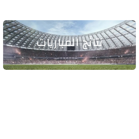
نتائج المباريات