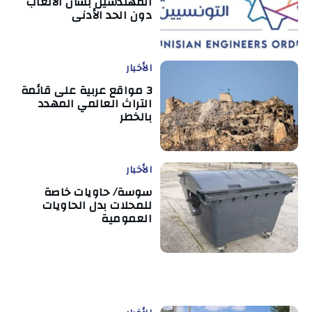
المهندسين بشأن الأتعاب
دون الحد الأدنى
الأخبار
3 مواقع عربية على قائمة
التراث العالمي المهدد
بالخطر
الأخبار
سوسة/ حاويات خاصة
للمحلات بدل الحاويات
العمومية