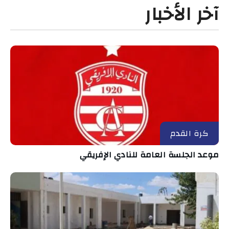
آخر الأخبار
كرة القدم
موعد الجلسة العامة للنادي الإفريقي