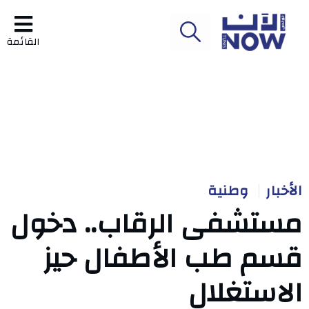
القائمة
الأخبار
وطنية
مستشفى الرقاب.. دخول
قسم طب الأطفال حيز
الاستغلال