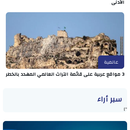
الأدنى
عالمية
3 مواقع عربية على قائمة التراث العالمي المهدد بالخطر
سبر أراء
"]