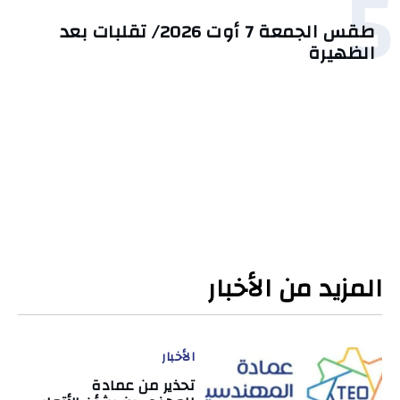
5
طقس الجمعة 7 أوت 2026/ تقلبات بعد
الظهيرة
المزيد من الأخبار
الأخبار
تحذير من عمادة