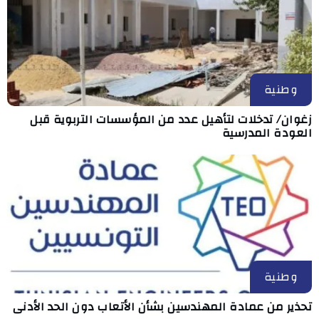
وطنية
زغوان/ تدخلات لتأهيل عدد من المؤسسات التربوية قبل
العودة المدرسية
وطنية
تحذير من عمادة المهندسين بشأن الأتعاب دون الحد الأدنى