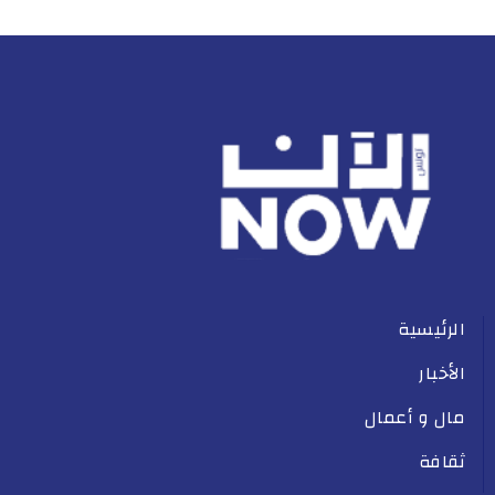
الرئيسية
الأخبار
مال و أعمال
ثقافة