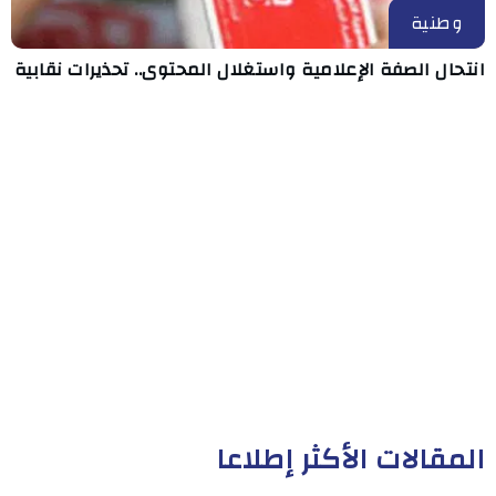
وطنية
انتحال الصفة الإعلامية واستغلال المحتوى.. تحذيرات نقابية
المقالات الأكثر إطلاعا