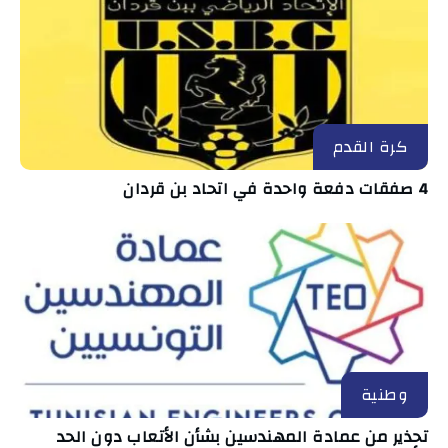
كرة القدم
4 صفقات دفعة واحدة في اتحاد بن قردان
وطنية
تحذير من عمادة المهندسين بشأن الأتعاب دون الحد