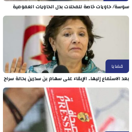
سوسة/ حاويات خاصة للمحلات بدل الحاويات العمومية
قضايا
بعد الاستماع إليها.. الإبقاء على سهام بن سدرين بحالة سراح