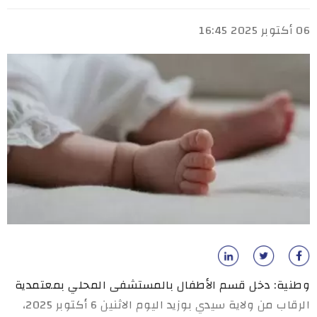
06 أكتوبر 2025 16:45
وطنية: دخل قسم الأطفال بالمستشفى المحلي بمعتمدية
الرقاب من ولاية سيدي بوزيد اليوم الاثنين 6 أكتوبر 2025،