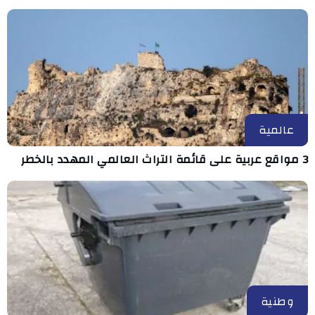
عالمية
3 مواقع عربية على قائمة التراث العالمي المهدد بالخطر
وطنية