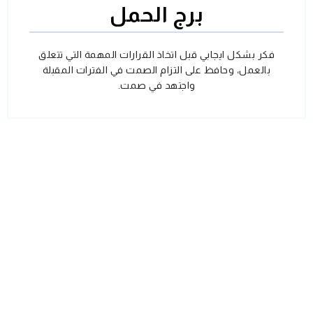
برج الحمل
فكر بشكل ايجابي قبل اتخاذ القرارات المهمة التي تتعلق
بالعمل، وحافظ على التزام الصمت في الفترات المقبلة
واجتهد في صمت.