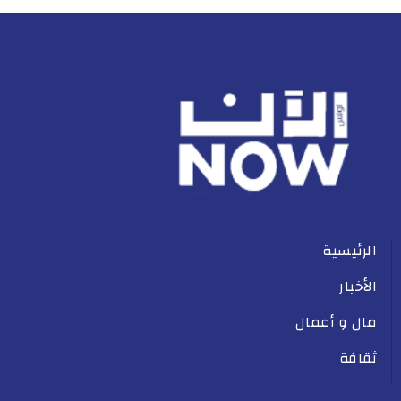
الرئيسية
الأخبار
مال و أعمال
ثقافة