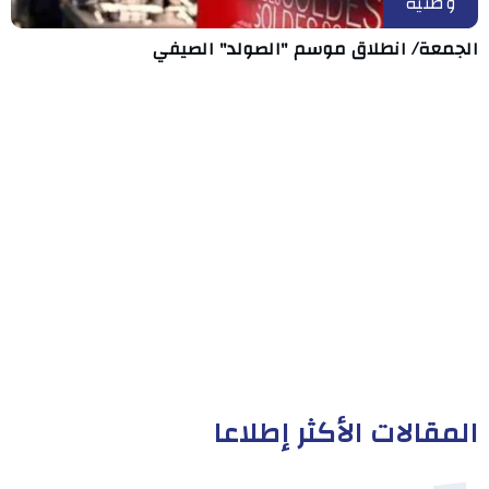
وطنية
الجمعة/ انطلاق موسم "الصولد" الصيفي
المقالات الأكثر إطلاعا