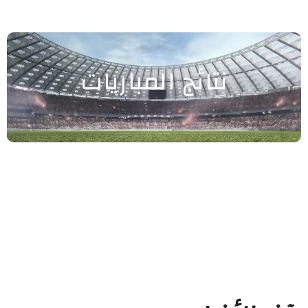
نتائج المباريات