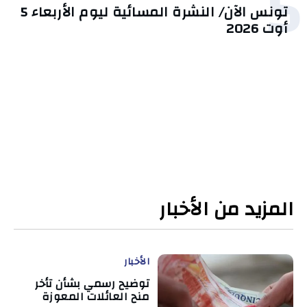
5
تونس الآن/ النشرة المسائية ليوم الأربعاء 5
أوت 2026
المزيد من الأخبار
الأخبار
توضيح رسمي بشأن تأخر
منح العائلات المعوزة