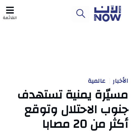
القائمة
الأخبار
عالمية
مسيّرة يمنية تستهدف
جنوب الاحتلال وتوقع
أكثر من 20 مصابا