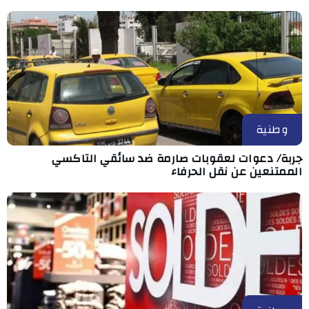
وطنية
جربة/ دعوات لعقوبات صارمة ضد سائقي التاكسي
الممتنعين عن نقل الحرفاء