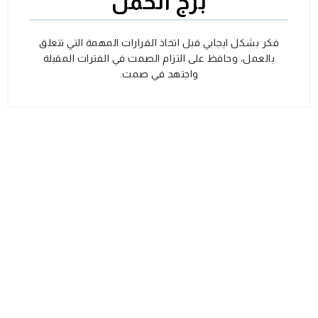
برج الحمل
فكر بشكل ايجابي قبل اتخاذ القرارات المهمة التي تتعلق
بالعمل، وحافظ على التزام الصمت في الفترات المقبلة
واجتهد في صمت.