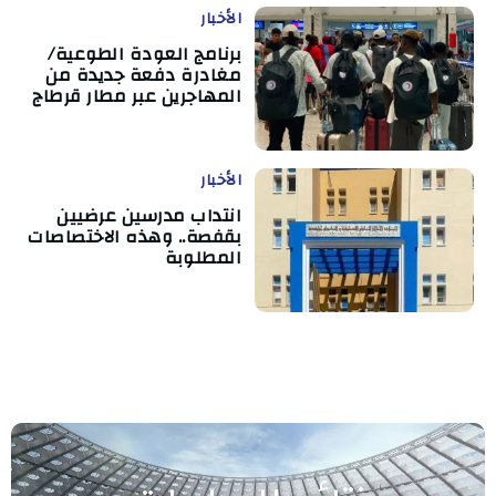
الأخبار
برنامج العودة الطوعية/
مغادرة دفعة جديدة من
المهاجرين عبر مطار قرطاج
الأخبار
انتداب مدرسين عرضيين
بقفصة.. وهذه الاختصاصات
المطلوبة