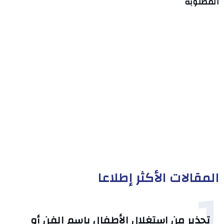
المطلوبة
المقالات الأكثر إطلاعا
1
تحذير من استغلال الأطفال باسم الفن أو