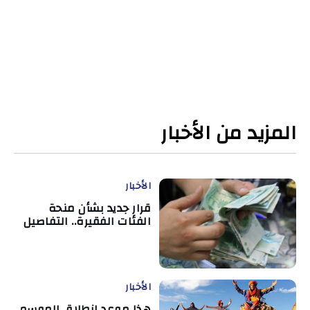
المزيد من الأخبار
الأخبار
قرار جديد بشأن منحة
الفئات الفقيرة.. التفاصيل
الأخبار
هذا موعد انطلاق الموسم