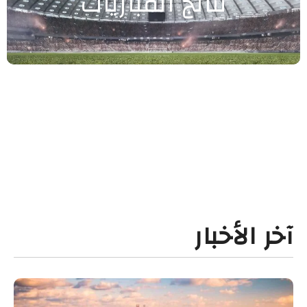
نتائج المباريات
آخر الأخبار