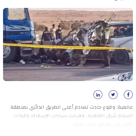
عالمية: وقوع حادث تصادم أعلى الطريق الدائري بمنطقة
السلام شرق القاهرة، وهرعت سيارات الإسعاف وقوات
الأمن إلى موقع حادث مرور,