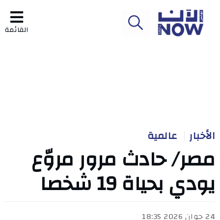
القائمة
الأخبار
عالمية
مصر/ حادث مرور مروّع
يودي بحياة 19 شخصا
24 جوان 2026 18:35