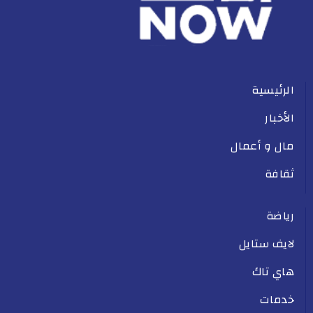
الرئيسية
الأخبار
مال و أعمال
ثقافة
رياضة
لايف ستايل
هاي تاك
خدمات