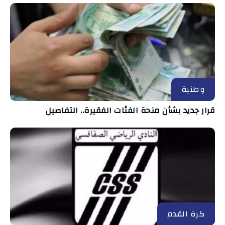
وطنية
قرار جديد بشأن منحة الفئات الفقيرة.. التفاصيل
كرة القدم