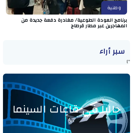
وطنية
برنامج العودة الطوعية/ مغادرة دفعة جديدة من
المهاجرين عبر مطار قرطاج
سبر أراء
"]
حاليا في قاعات السينما