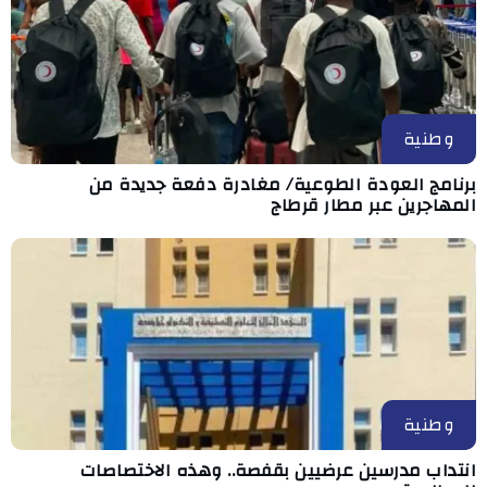
وطنية
برنامج العودة الطوعية/ مغادرة دفعة جديدة من
المهاجرين عبر مطار قرطاج
وطنية
انتداب مدرسين عرضيين بقفصة.. وهذه الاختصاصات