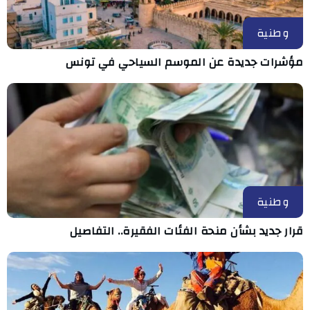
وطنية
مؤشرات جديدة عن الموسم السياحي في تونس
وطنية
قرار جديد بشأن منحة الفئات الفقيرة.. التفاصيل