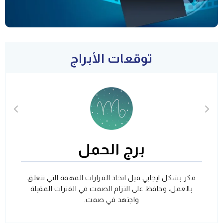
توقعات الأبراج
برج الحمل
فكر بشكل ايجابي قبل اتخاذ القرارات المهمة التي تتعلق
بالعمل، وحافظ على التزام الصمت في الفترات المقبلة
واجتهد في صمت.