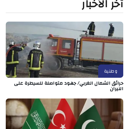
آخر الأخبار
وطنية
حرائق الشمال الغربي/ جهود متواصلة للسيطرة على
النيران