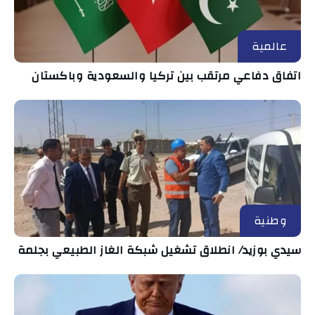
عالمية
اتفاق دفاعي مرتقب بين تركيا والسعودية وباكستان
وطنية
سيدي بوزيد/ انطلاق تشغيل شبكة الغاز الطبيعي بجلمة