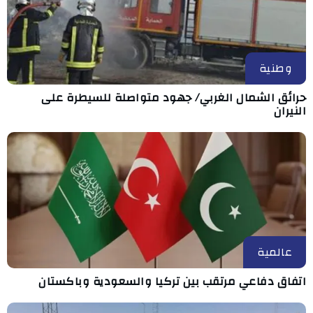
وطنية
حرائق الشمال الغربي/ جهود متواصلة للسيطرة على
النيران
عالمية
اتفاق دفاعي مرتقب بين تركيا والسعودية وباكستان