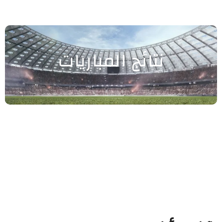
نتائج المباريات