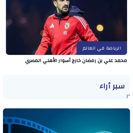
الرياضة في العالم
محمد علي بن رمضان خارج أسوار الأهلي المصري
سبر أراء
"]