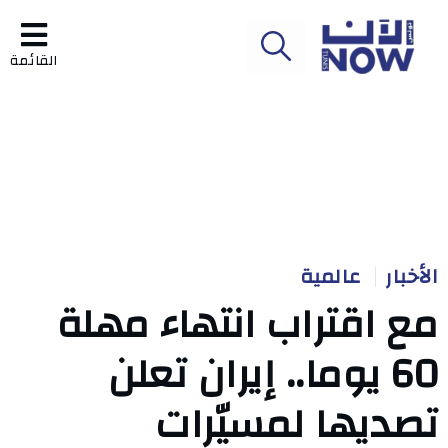
القائمة
الأخبار
عالمية
مع اقتراب انتهاء مهلة
60 يوما.. إيران تعلن
تصديها لمسيّرات