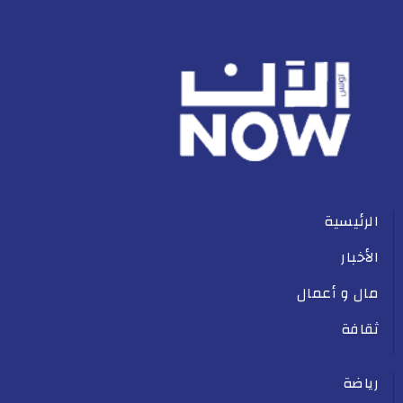
الرئيسية
الأخبار
مال و أعمال
ثقافة
رياضة