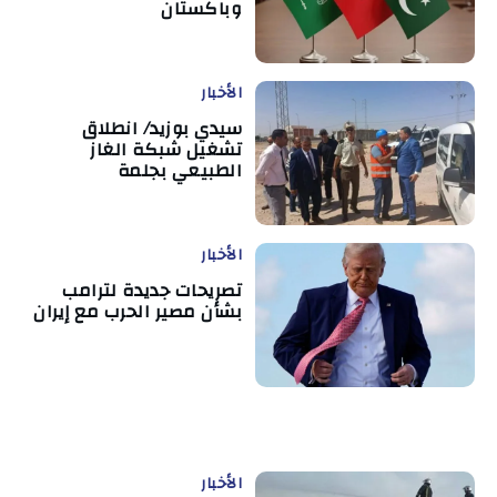
وباكستان
الأخبار
سيدي بوزيد/ انطلاق
تشغيل شبكة الغاز
الطبيعي بجلمة
الأخبار
تصريحات جديدة لترامب
بشأن مصير الحرب مع إيران
الأخبار