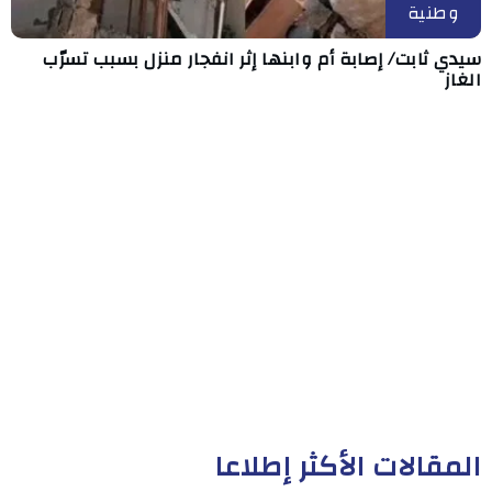
وطنية
سيدي ثابت/ إصابة أم وابنها إثر انفجار منزل بسبب تسرّب
الغاز
المقالات الأكثر إطلاعا