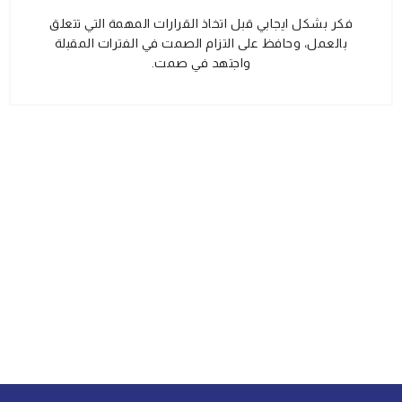
فكر بشكل ايجابي قبل اتخاذ القرارات المهمة التي تتعلق
بالعمل، وحافظ على التزام الصمت في الفترات المقبلة
واجتهد في صمت.