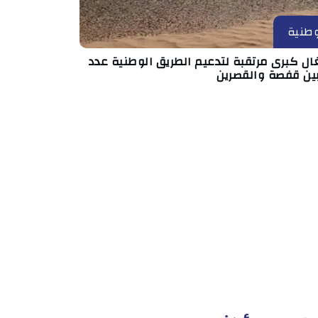
طنية
ال كبرى مرتقبة لتدعيم الطريق الوطنية عدد