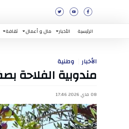
الرئيسية
الأخبار
مال و أعمال
ثقافة
الأخبار
وطنية
مندوبية الفلاحة بصف
08 ماي 2026 17:46