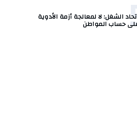
تحاد الشغل: لا لمعالجة أزمة الأدوية
لى حساب المواطن