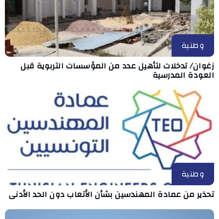
وطنية
زغوان/ تدخلات لتأهيل عدد من المؤسسات التربوية قبل
العودة المدرسية
وطنية
تحذير من عمادة المهندسين بشأن الأتعاب دون الحد الأدنى