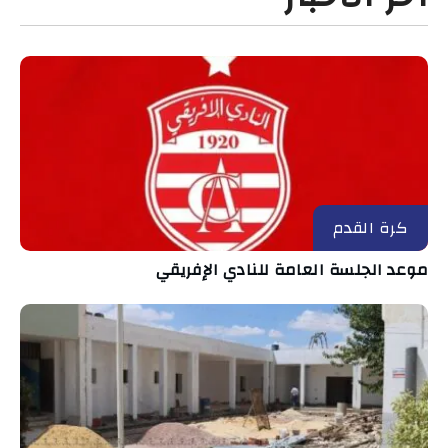
كرة القدم
موعد الجلسة العامة للنادي الإفريقي