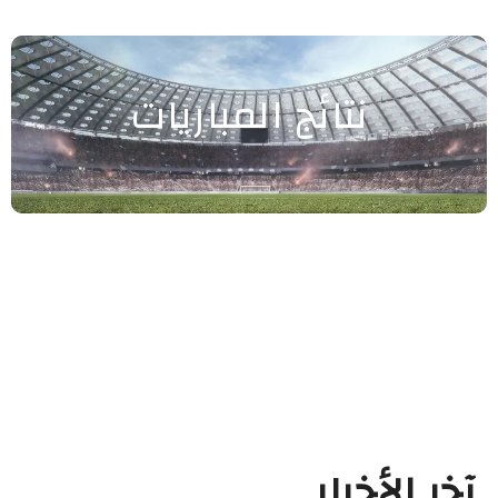
نتائج المباريات
آخر الأخبار