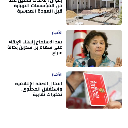
زغوان/ تدخلات لتأهيل عدد
من المؤسسات التربوية
قبل العودة المدرسية
الأخبار
بعد الاستماع إليها.. الإبقاء
على سهام بن سدرين بحالة
سراح
الأخبار
انتحال الصفة الإعلامية
واستغلال المحتوى..
تحذيرات نقابية