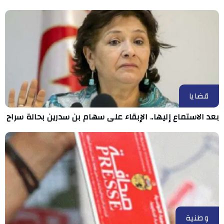
قضايا
بعد الاستماع إليها.. الإبقاء على سهام بن سدرين بحالة سراح
وطنية