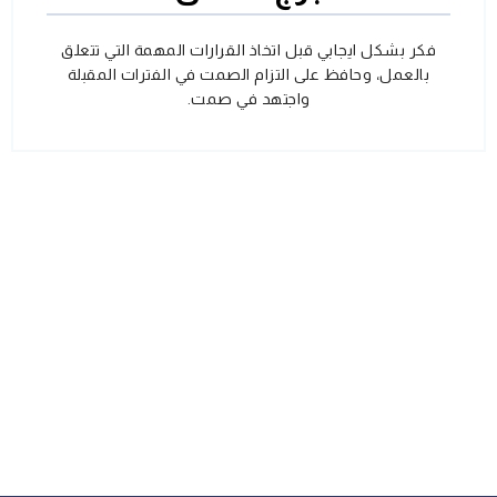
فكر بشكل ايجابي قبل اتخاذ القرارات المهمة التي تتعلق
بالعمل، وحافظ على التزام الصمت في الفترات المقبلة
واجتهد في صمت.