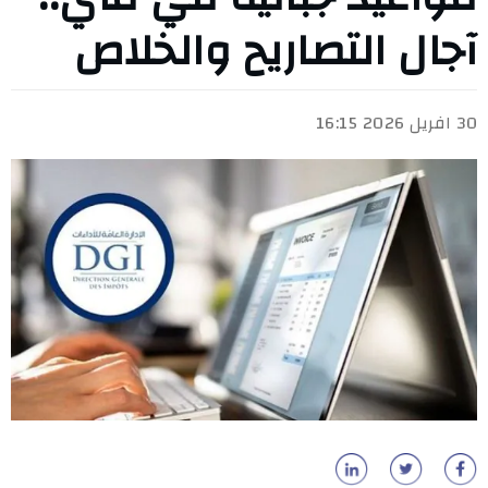
آجال التصاريح والخلاص
30 افريل 2026 16:15