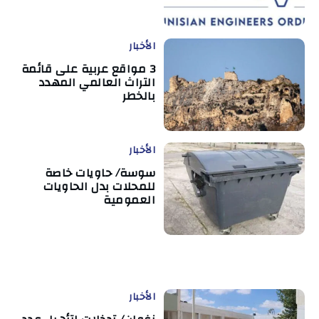
الأخبار
3 مواقع عربية على قائمة
التراث العالمي المهدد
بالخطر
الأخبار
سوسة/ حاويات خاصة
للمحلات بدل الحاويات
العمومية
الأخبار