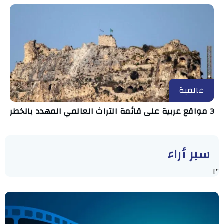
عالمية
3 مواقع عربية على قائمة التراث العالمي المهدد بالخطر
سبر أراء
"]