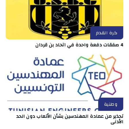
كرة القدم
4 صفقات دفعة واحدة في اتحاد بن قردان
وطنية
تحذير من عمادة المهندسين بشأن الأتعاب دون الحد
الأدنى