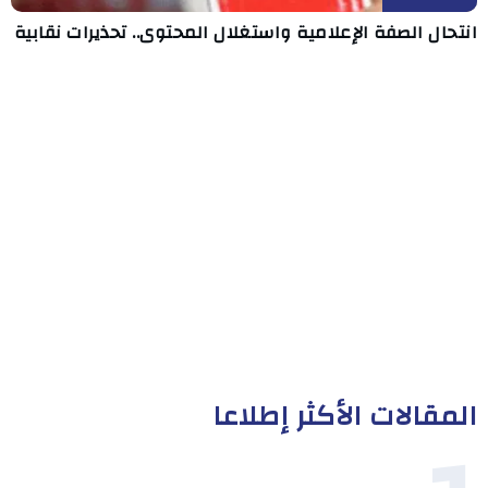
انتحال الصفة الإعلامية واستغلال المحتوى.. تحذيرات نقابية
المقالات الأكثر إطلاعا