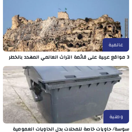
عالمية
3 مواقع عربية على قائمة التراث العالمي المهدد بالخطر
وطنية
سوسة/ حاويات خاصة للمحلات بدل الحاويات العمومية