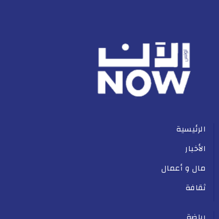
الرئيسية
الأخبار
مال و أعمال
ثقافة
رياضة