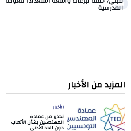
قبلي/ حملة تبرعات واسعة استعدادًا للعودة
المدرسية
المزيد من الأخبار
الأخبار
تحذير من عمادة
المهندسين بشأن الأتعاب
دون الحد الأدنى