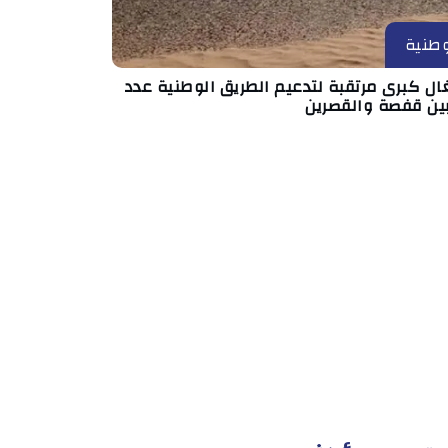
طنية
ال كبرى مرتقبة لتدعيم الطريق الوطنية عدد