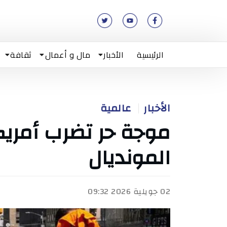
الرئيسية
الأخبار
مال و أعمال
ثقافة
الأخبار
عالمية
موجة حر تضرب أمريك
المونديال
02 جويلية 2026 09:32