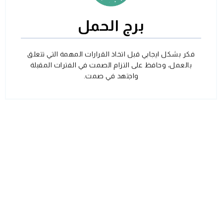
برج الحمل
فكر بشكل ايجابي قبل اتخاذ القرارات المهمة التي تتعلق
بالعمل، وحافظ على التزام الصمت في الفترات المقبلة
واجتهد في صمت.