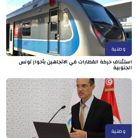
وطنية
استئناف حركة القطارات في الاتجاهين بأحواز تونس
الجنوبية
وطنية