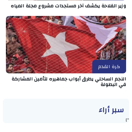
وزير الفلاحة يكشف آخر مستجدات مشروع مجلة المياه
كرة القدم
النجم الساحلي يطرق أبواب جماهيره لتأمين المشاركة
في البطولة
سبر أراء
"]