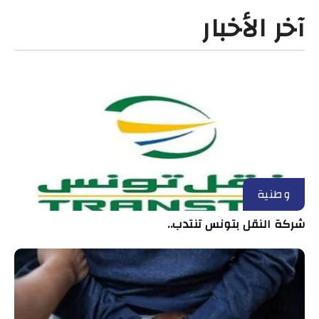
آخر الأخبار
وطنية
شركة النقل بتونس تنتدب..