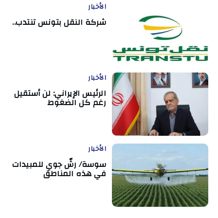
الأخبار
شركة النقل بتونس تنتدب..
الأخبار
الرئيس الإيراني: لن أستقيل
رغم كل الضغوط
الأخبار
سوسة/ رشّ جوي للمبيدات
في هذه المناطق