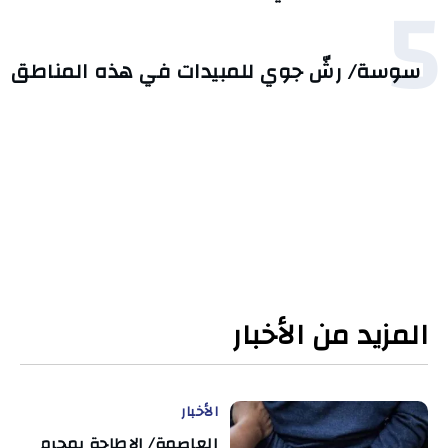
5
سوسة/ رشّ جوي للمبيدات في هذه المناطق
المزيد من الأخبار
الأخبار
العاصمة/ الإطاحة بمجرم