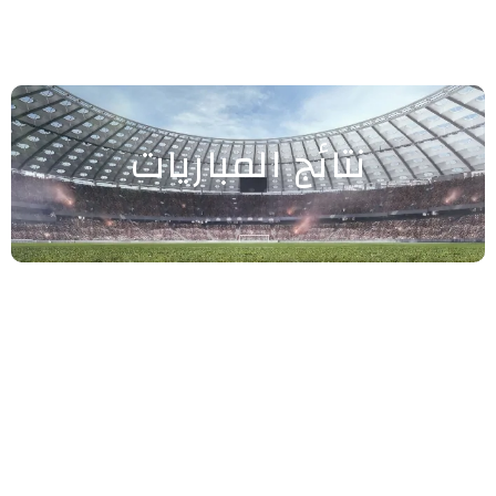
نتائج المباريات