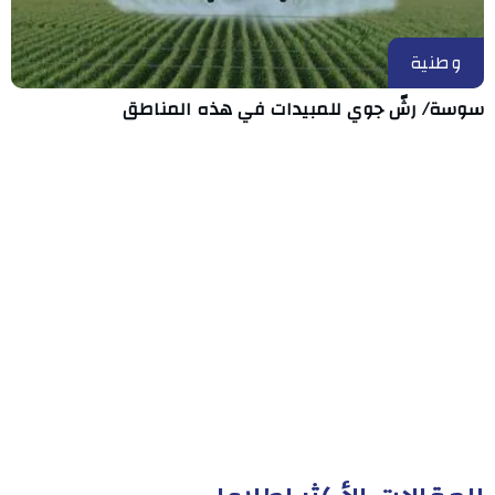
وطنية
سوسة/ رشّ جوي للمبيدات في هذه المناطق