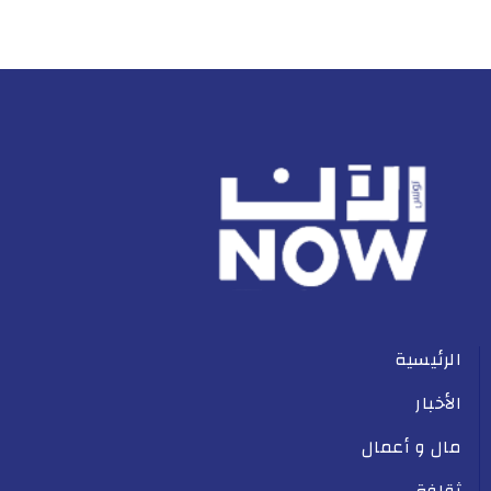
الرئيسية
الأخبار
مال و أعمال