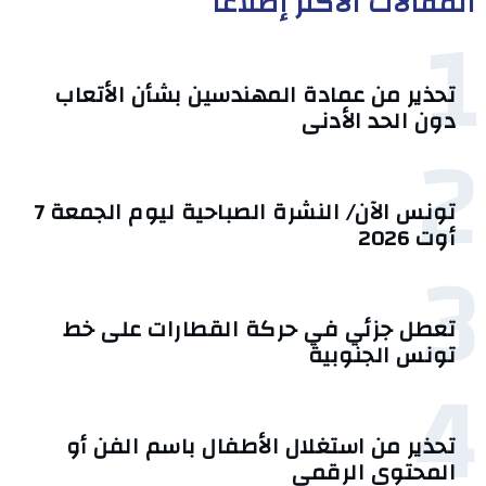
المقالات الأكثر إطلاعا
1
تحذير من عمادة المهندسين بشأن الأتعاب
دون الحد الأدنى
2
تونس الآن/ النشرة الصباحية ليوم الجمعة 7
أوت 2026
3
تعطل جزئي في حركة القطارات على خط
تونس الجنوبية
4
تحذير من استغلال الأطفال باسم الفن أو
المحتوى الرقمي