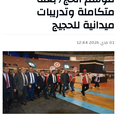
متكاملة وتدريبات
ميدانية للحجيج
01 ماي 2026 12:44