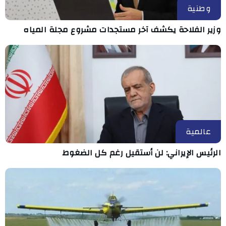
وطنية
وزير الفلاحة يكشف آخر مستجدات مشروع مجلة المياه
عالمية
الرئيس الإيراني: لن أستقيل رغم كل الضغوط