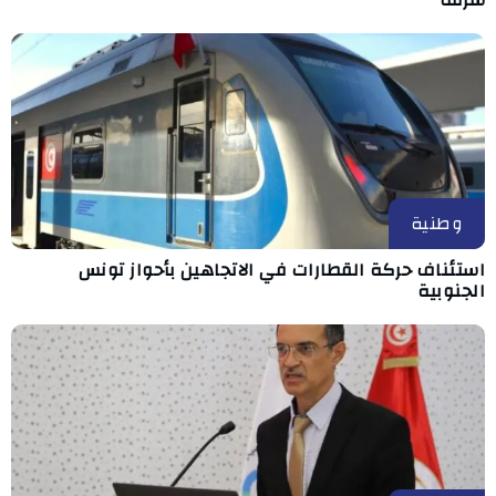
وطنية
استئناف حركة القطارات في الاتجاهين بأحواز تونس
الجنوبية