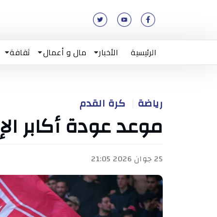
الرئيسية
الأخبار
مال و أعمال
ثقافة
رياضة
كرة القدم
موعد عودة أكابر الإ
25 جوان 2026 21:05