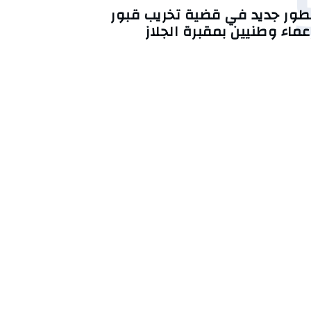
طور جديد في قضية تخريب قبور
عماء وطنيين بمقبرة الجلاز