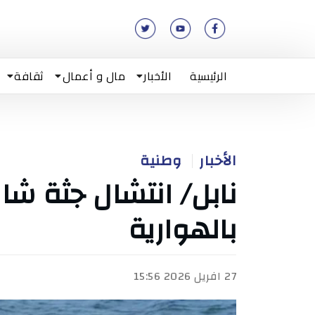
الرئيسية
الأخبار
مال و أعمال
ثقافة
الأخبار
وطنية
نابل/ انتشال جثة شاب
بالهوارية
27 افريل 2026 15:56