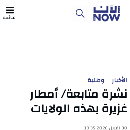
القائمة
الأخبار
وطنية
نشرة متابعة/ أمطار
غزيرة بهذه الولايات
30 افريل 2026 19:35