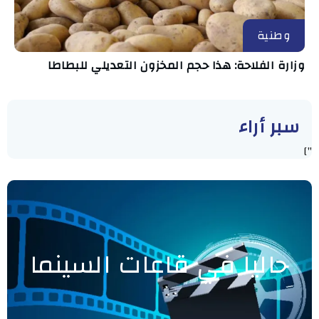
وطنية
وزارة الفلاحة: هذا حجم المخزون التعديلي للبطاطا
سبر أراء
"]
حاليا في قاعات السينما