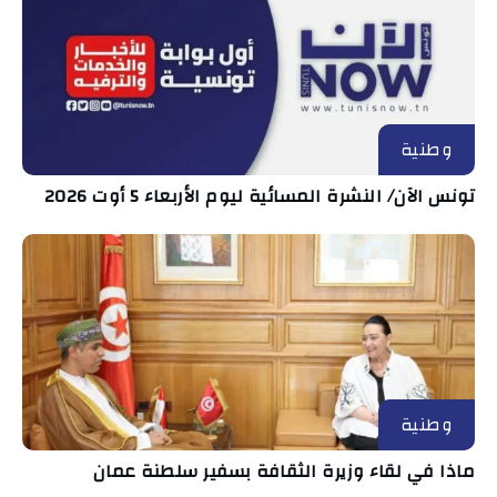
وطنية
تونس الآن/ النشرة المسائية ليوم الأربعاء 5 أوت 2026
وطنية
ماذا في لقاء وزيرة الثقافة بسفير سلطنة عمان