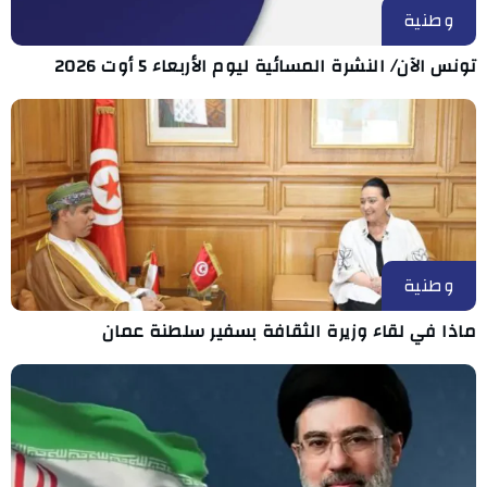
وطنية
تونس الآن/ النشرة المسائية ليوم الأربعاء 5 أوت 2026
وطنية
ماذا في لقاء وزيرة الثقافة بسفير سلطنة عمان