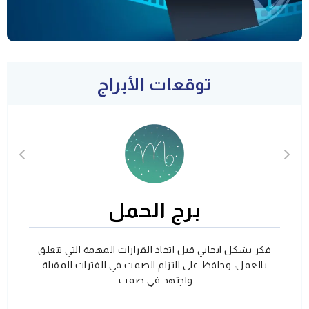
توقعات الأبراج
برج الحمل
فكر بشكل ايجابي قبل اتخاذ القرارات المهمة التي تتعلق
بالعمل، وحافظ على التزام الصمت في الفترات المقبلة
واجتهد في صمت.