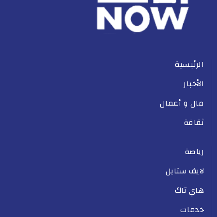
الرئيسية
الأخبار
مال و أعمال
ثقافة
رياضة
لايف ستايل
هاي تاك
خدمات