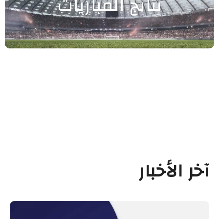
نتائج المباريات
آخر الأخبار