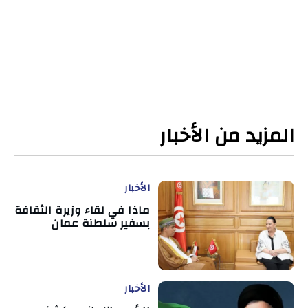
المزيد من الأخبار
الأخبار
ماذا في لقاء وزيرة الثقافة
بسفير سلطنة عمان
الأخبار