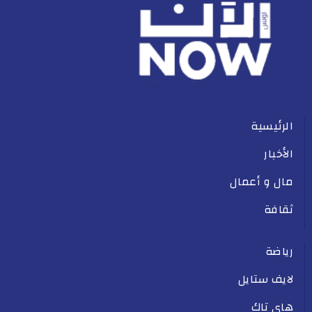
الرئيسية
الأخبار
مال و أعمال
ثقافة
رياضة
لايف ستايل
هاي تاك