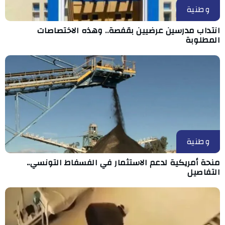
وطنية
انتداب مدرسين عرضيين بقفصة.. وهذه الاختصاصات
المطلوبة
وطنية
منحة أمريكية لدعم الاستثمار في الفسفاط التونسي..
التفاصيل