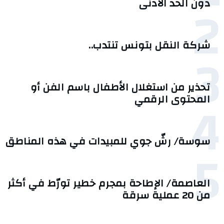
2
دون الحد الأدنى
شركة النقل بتونس تنتدب..
3
تحذير من استغلال الأطفال باسم الفن أو
4
المحتوى الرقمي
سوسة/ رشّ جوي للمبيدات في هذه المناطق
5
العاصمة/ الإطاحة بمجرم خطير تورّط في أكثر
من 20 عملية سرقة