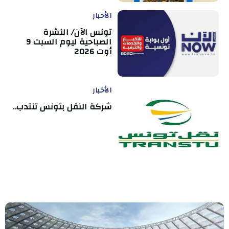
الأخبار
تونس الآن/ النشرة
الصباحية ليوم السبت 9
أوت 2026
الأخبار
شركة النقل بتونس تنتدب..