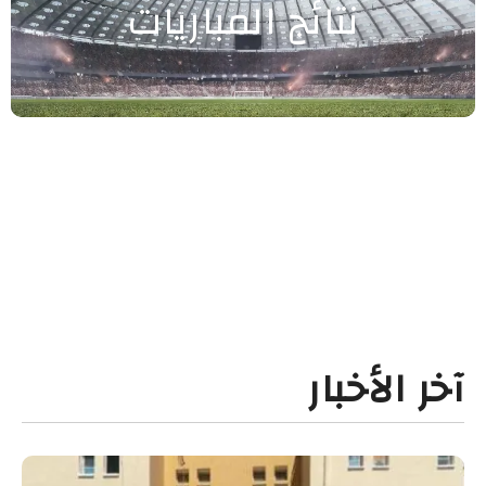
نتائج المباريات
آخر الأخبار