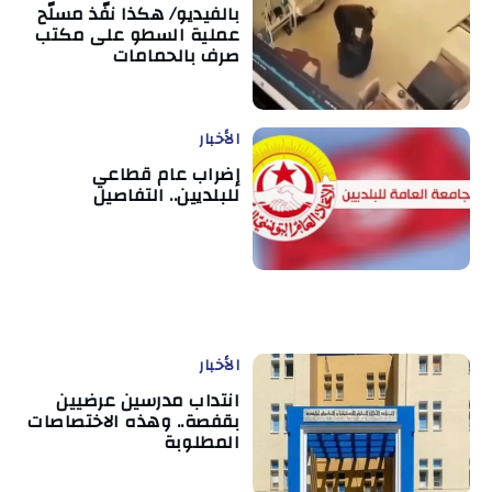
بالفيديو/ هكذا نفّذ مسلّح
عملية السطو على مكتب
صرف بالحمامات
الأخبار
إضراب عام قطاعي
للبلديين.. التفاصيل
الأخبار
انتداب مدرسين عرضيين
بقفصة.. وهذه الاختصاصات
المطلوبة