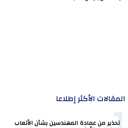
المقالات الأكثر إطلاعا
1
تحذير من عمادة المهندسين بشأن الأتعاب