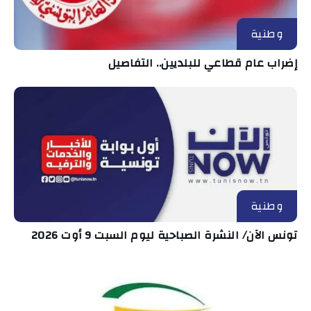
وطنية
إضراب عام قطاعي للبلديين.. التفاصيل
وطنية
تونس الآن/ النشرة الصباحية ليوم السبت 9 أوت 2026