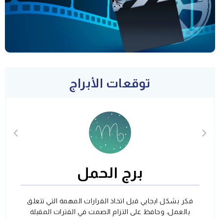
توقعات الأبراج
برج الحمل
فكر بشكل ايجابي قبل اتخاذ القرارات المهمة التي تتعلق
بالعمل، وحافظ على التزام الصمت في الفترات المقبلة