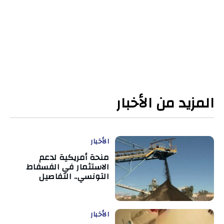
المزيد من الأخبار
الأخبار
منحة أمريكية لدعم
الاستثمار في الفسفاط
التونسي.. التفاصيل
الأخبار