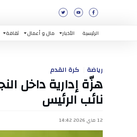
الرئيسية
الأخبار
مال و أعمال
ثقافة
رياضة
كرة القدم
هزّة إدارية داخل الن
نائب الرئيس
12 ماي 2026 14:42