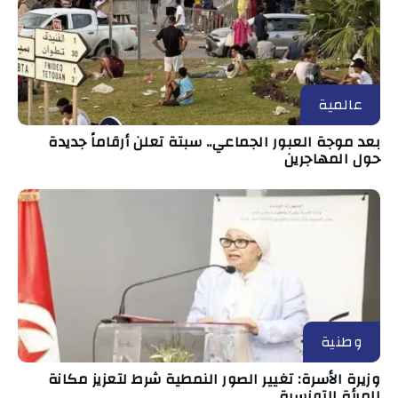
عالمية
بعد موجة العبور الجماعي.. سبتة تعلن أرقاماً جديدة
حول المهاجرين
وطنية
وزيرة الأسرة: تغيير الصور النمطية شرط لتعزيز مكانة
المرأة التونسية