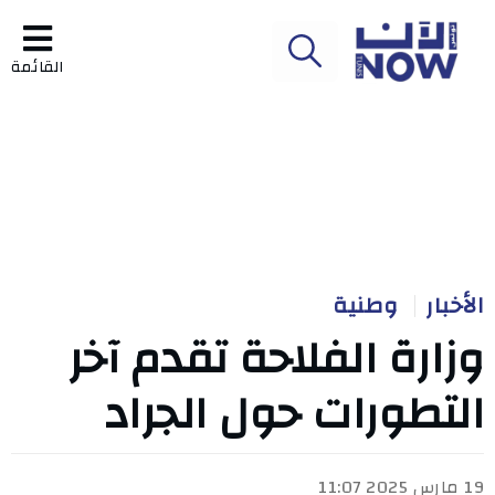
القائمة
الأخبار
وطنية
وزارة الفلاحة تقدم آخر
التطورات حول الجراد
19 مارس 2025 11:07