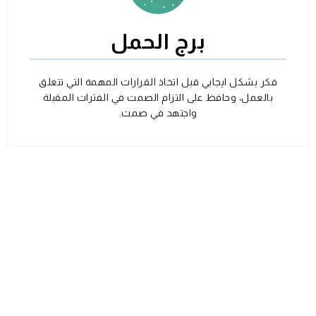
برج الحمل
فكر بشكل ايجابي قبل اتخاذ القرارات المهمة التي تتعلق
بالعمل، وحافظ على التزام الصمت في الفترات المقبلة
واجتهد في صمت.