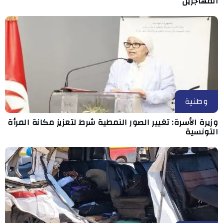
المهاجرين
وطنية
وزيرة الأسرة: تغيير الصور النمطية شرط لتعزيز مكانة المرأة
التونسية