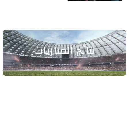
نتائج المباريات