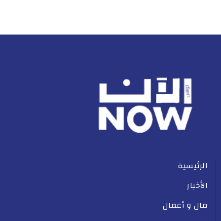
الرئيسية
الأخبار
مال و أعمال