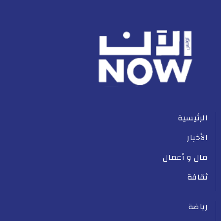
الرئيسية
الأخبار
مال و أعمال
ثقافة
رياضة