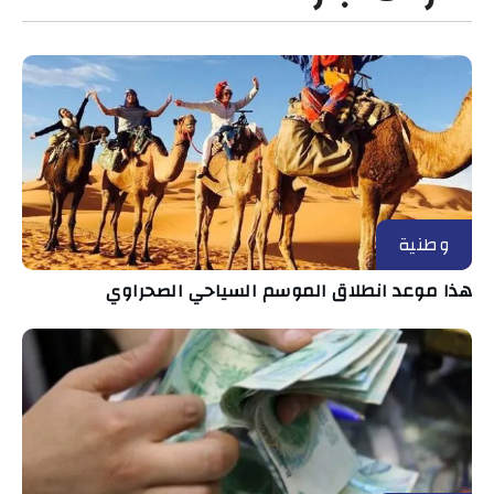
وطنية
هذا موعد انطلاق الموسم السياحي الصحراوي