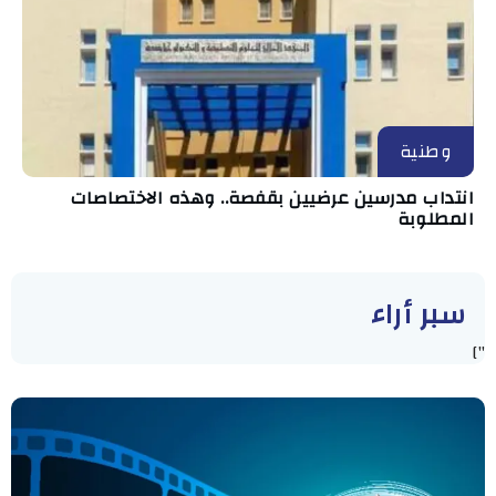
وطنية
انتداب مدرسين عرضيين بقفصة.. وهذه الاختصاصات
المطلوبة
سبر أراء
"]