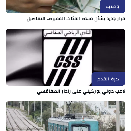
وطنية
قرار جديد بشأن منحة الفئات الفقيرة.. التفاصيل
كرة القدم
لاعب دولي بوركيني على رادار الصفاقسي