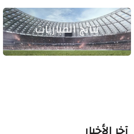
نتائج المباريات
آخر الأخبار