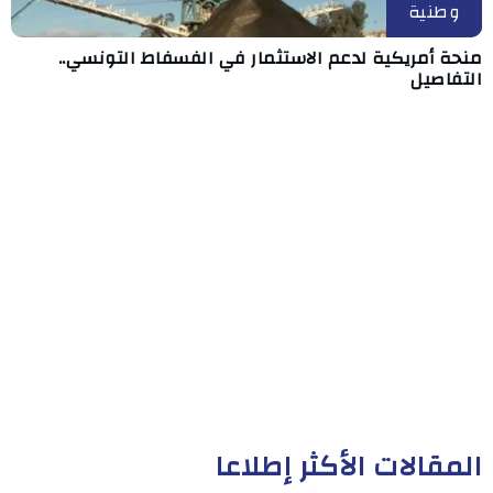
وطنية
منحة أمريكية لدعم الاستثمار في الفسفاط التونسي..
التفاصيل
المقالات الأكثر إطلاعا