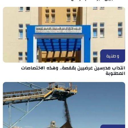
وطنية
انتداب مدرسين عرضيين بقفصة.. وهذه الاختصاصات
المطلوبة