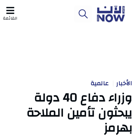
القائمة
الأخبار
عالمية
وزراء دفاع 40 دولة
يبحثون تأمين الملاحة
بهرمز