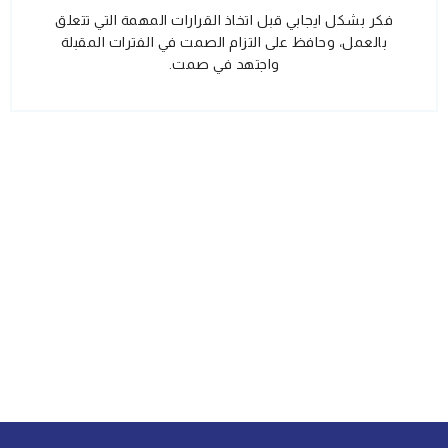
فكر بشكل ايجابي قبل اتخاذ القرارات المهمة التي تتعلق
بالعمل، وحافظ على التزام الصمت في الفترات المقبلة
واجتهد في صمت.