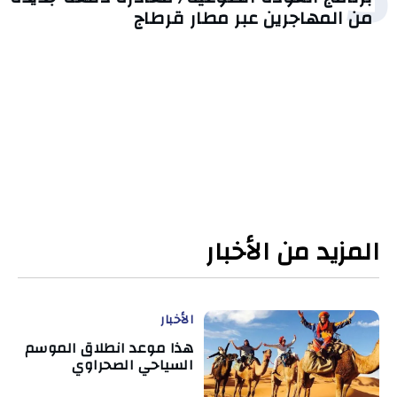
من المهاجرين عبر مطار قرطاج
المزيد من الأخبار
الأخبار
هذا موعد انطلاق الموسم
السياحي الصحراوي