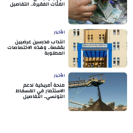
الفئات الفقيرة.. التفاصيل
الأخبار
انتداب مدرسين عرضيين
بقفصة.. وهذه الاختصاصات
المطلوبة
الأخبار
منحة أمريكية لدعم
الاستثمار في الفسفاط
التونسي.. التفاصيل