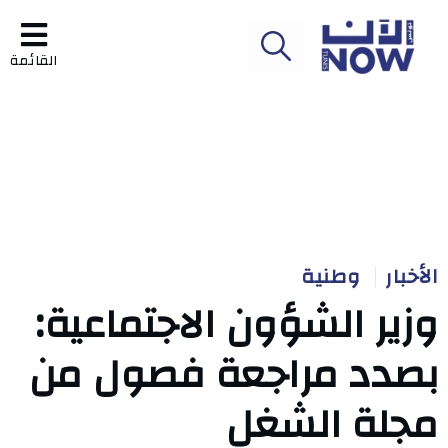
القائمة
الأخبار
وطنية
وزير الشؤون الاجتماعية:
بصدد مراجعة فصول من
مجلة الشغل