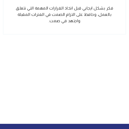
فكر بشكل ايجابي قبل اتخاذ القرارات المهمة التي تتعلق
بالعمل، وحافظ على التزام الصمت في الفترات المقبلة
واجتهد في صمت.