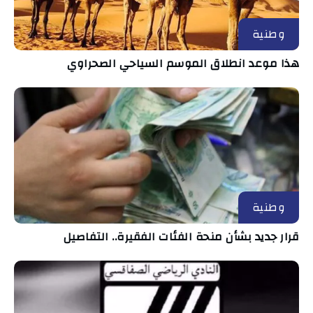
وطنية
هذا موعد انطلاق الموسم السياحي الصحراوي
وطنية
قرار جديد بشأن منحة الفئات الفقيرة.. التفاصيل