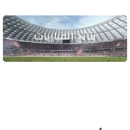
نتائج المباريات