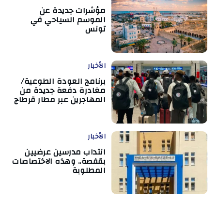
مؤشرات جديدة عن
الموسم السياحي في
تونس
الأخبار
برنامج العودة الطوعية/
مغادرة دفعة جديدة من
المهاجرين عبر مطار قرطاج
الأخبار
انتداب مدرسين عرضيين
بقفصة.. وهذه الاختصاصات
المطلوبة