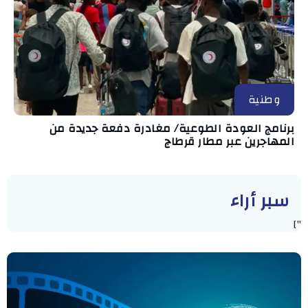
وطنية
برنامج العودة الطوعية/ مغادرة دفعة جديدة من
المهاجرين عبر مطار قرطاج
سبر أراء
"]