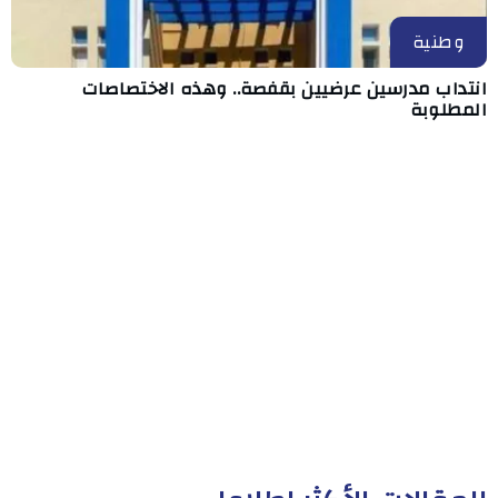
وطنية
انتداب مدرسين عرضيين بقفصة.. وهذه الاختصاصات
المطلوبة