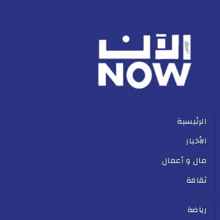
الرئيسية
الأخبار
مال و أعمال
ثقافة
رياضة