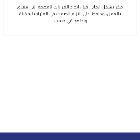
فكر بشكل ايجابي قبل اتخاذ القرارات المهمة التي تتعلق
بالعمل، وحافظ على التزام الصمت في الفترات المقبلة
واجتهد في صمت.