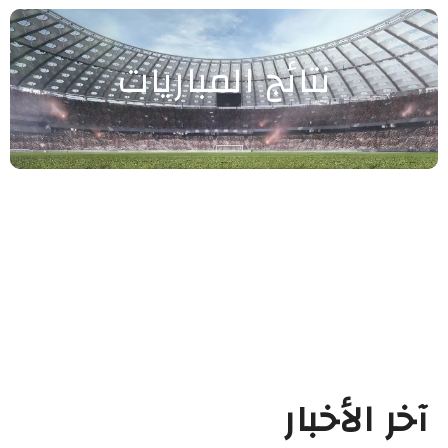
نتائج المباريات
آخر الأخبار