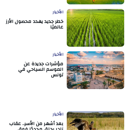
الأخبار
خطر جديد يهدد محصول الأرز
عالميًا
الأخبار
مؤشرات جديدة عن
الموسم السياحي في
تونس
الأخبار
بعد أشهر من الأسر.. عقاب
نادر يحلق مجددًا فوق