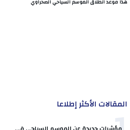
هذا موعد انطلاق الموسم السياحي الصحراوي
المقالات الأكثر إطلاعا
1
مؤشرات جديدة عن الموسم السياحي في