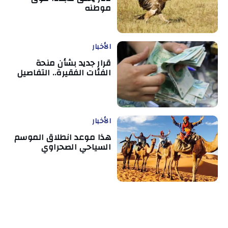
موطنه
الأخبار
قرار جديد بشأن منحة
الفئات الفقيرة.. التفاصيل
الأخبار
هذا موعد انطلاق الموسم
السياحي الصحراوي