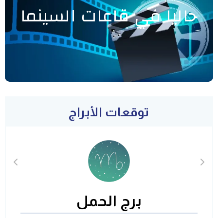
حاليا في قاعات السينما
توقعات الأبراج
برج الحمل