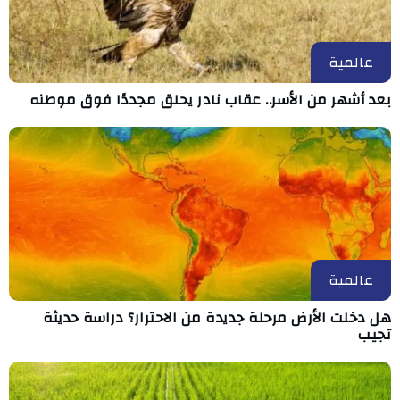
عالمية
بعد أشهر من الأسر.. عقاب نادر يحلق مجددًا فوق موطنه
عالمية
هل دخلت الأرض مرحلة جديدة من الاحترار؟ دراسة حديثة
تجيب