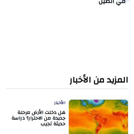
في الصين
المزيد من الأخبار
الأخبار
هل دخلت الأرض مرحلة
جديدة من الاحترار؟ دراسة
حديثة تجيب