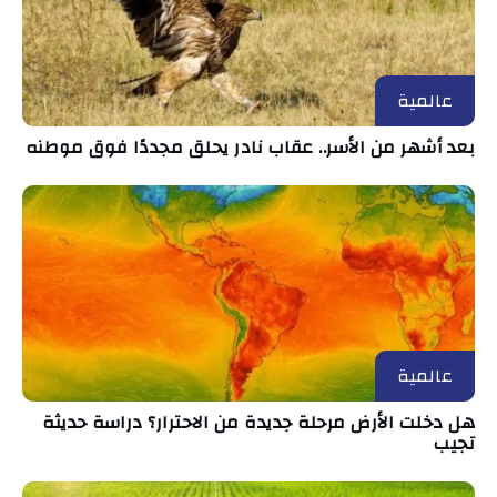
عالمية
بعد أشهر من الأسر.. عقاب نادر يحلق مجددًا فوق موطنه
عالمية
هل دخلت الأرض مرحلة جديدة من الاحترار؟ دراسة حديثة
تجيب