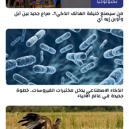
تكنولوجيا
من سيصنع خليفة الهاتف الذكي؟.. صراع جديد بين آبل
وأوبن إيه آي
الذكاء الاصطناعي يدخل مختبرات الفيروسات.. خطوة
جديدة في عالم الأحياء