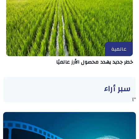
عالمية
خطر جديد يهدد محصول الأرز عالميًا
سبر أراء
"]