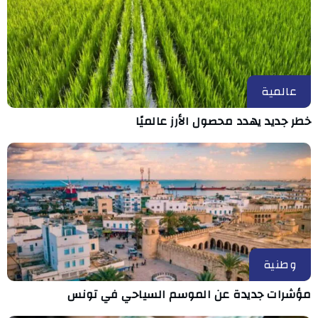
عالمية
خطر جديد يهدد محصول الأرز عالميًا
وطنية
مؤشرات جديدة عن الموسم السياحي في تونس