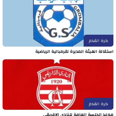
كرة القدم
استقالة الهيئة المديرة لقرمبالية الرياضية
كرة القدم
موعد الجلسة العامة للنادي الإفريقي