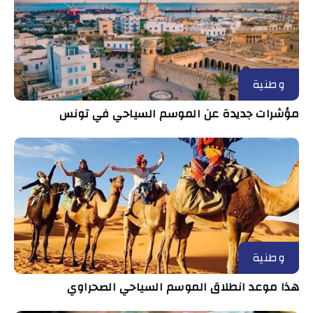
وطنية
مؤشرات جديدة عن الموسم السياحي في تونس
وطنية
هذا موعد انطلاق الموسم السياحي الصحراوي