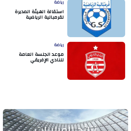
رياضة
استقالة الهيئة المديرة
لقرمبالية الرياضية
رياضة
موعد الجلسة العامة
للنادي الإفريقي
نتائج المباريات