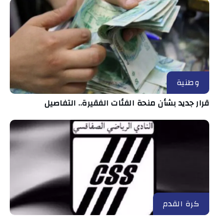
وطنية
قرار جديد بشأن منحة الفئات الفقيرة.. التفاصيل
كرة القدم