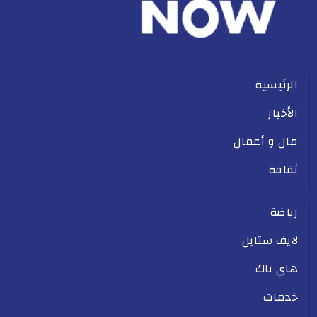
الرئيسية
الأخبار
مال و أعمال
ثقافة
رياضة
لايف ستايل
هاي تاك
خدمات