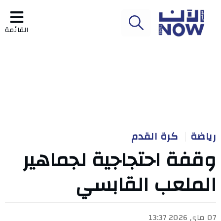
القائمة
رياضة
كرة القدم
وقفة احتجاجية لجماهير
الملعب القابسي
07 ماي 2026 13:37