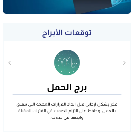
توقعات الأبراج
برج الحمل
فكر بشكل ايجابي قبل اتخاذ القرارات المهمة التي تتعلق
بالعمل، وحافظ على التزام الصمت في الفترات المقبلة
واجتهد في صمت.