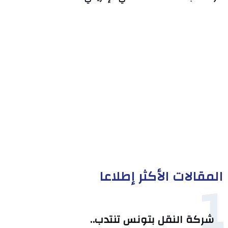
المقالات الأكثر إطلاعا
1
شركة النقل بتونس تنتدب..