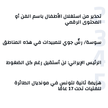
2
تحذير من استغلال الأطفال باسم الفن أو
3
المحتوى الرقمي
4
سوسة/ رشّ جوي للمبيدات في هذه المناطق
الرئيس الإيراني: لن أستقيل رغم كل الضغوط
5
هزيمة ثانية لتونس في مونديال الطائرة
للفتيات تحت 17 عامًا