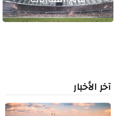
آخر الأخبار