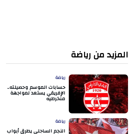
المزيد من رياضة
رياضة
حسابات الموسم وحصيلته..
الإفريقي يستعد لمواجهة
منخرطيه
رياضة
النجم الساحلي يطرق أبواب