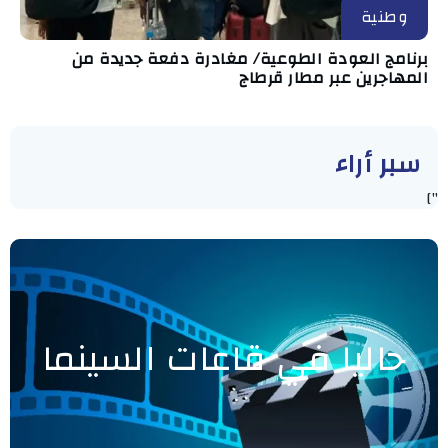
وطنية
برنامج العودة الطوعية/ مغادرة دفعة جديدة من
المهاجرين عبر مطار قرطاج
سبر أراء
"]
حاليا في قاعات السينما