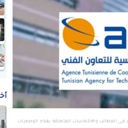
أخب
ر في المطالب والالتماسات المتعلقة بهذه الوضعيات