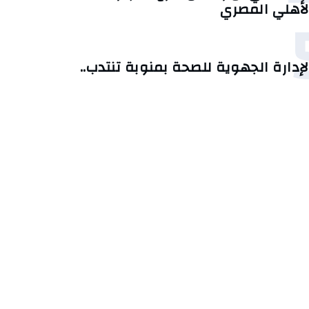
لأهلي المصري
لإدارة الجهوية للصحة بمنوبة تنتدب..