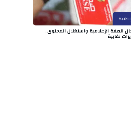
طنية
ال الصفة الإعلامية واستغلال المحتوى..
رات نقابية