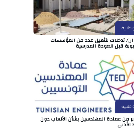
طنية
ان/ تدخلات لتأهيل عدد من المؤسسات
بوية قبل العودة المدرسية
طنية
ير من عمادة المهندسين بشأن الأتعاب دون
 الأدنى