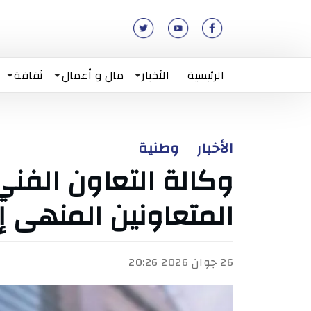
الرئيسية
الأخبار
مال و أعمال
ثقافة
الأخبار
وطنية
وكالة التعاون الفني
المتعاونين المنهى 
26 جوان 2026 20:26