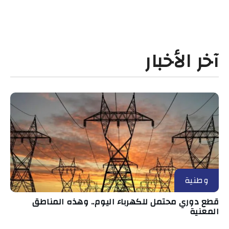
آخر الأخبار
وطنية
قطع دوري محتمل للكهرباء اليوم.. وهذه المناطق
المعنية