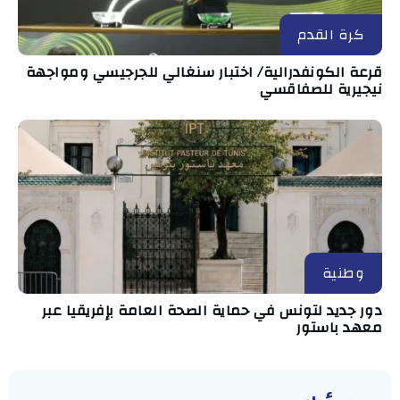
كرة القدم
قرعة الكونفدرالية/ اختبار سنغالي للجرجيسي ومواجهة
نيجيرية للصفاقسي
وطنية
دور جديد لتونس في حماية الصحة العامة بإفريقيا عبر
معهد باستور