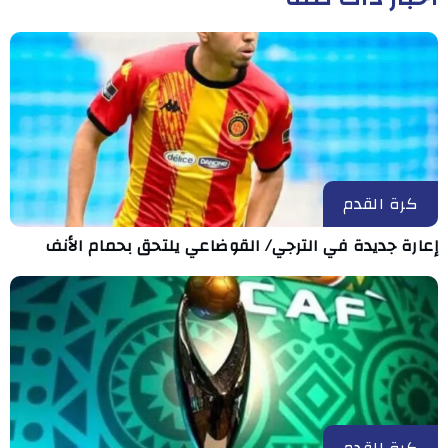
كرة القدم
إعارة جديدة في الترجي/ القوضاعي يلتحق بحمام الأنف
كرة القدم