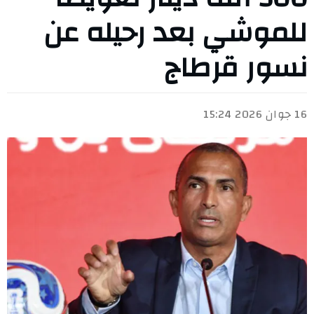
للموشي بعد رحيله عن
نسور قرطاج
16 جوان 2026 15:24