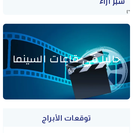
سبر أراء
"]
حاليا في قاعات السينما
توقعات الأبراج