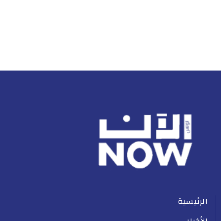
الرئيسية