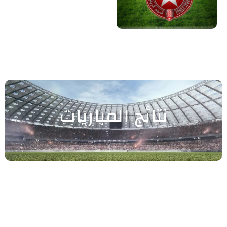
نتائج المباريات