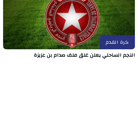
كرة القدم
النجم الساحلي يعلن غلق ملف صدام بن عزيزة