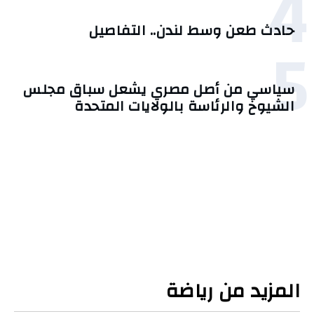
4
حادث طعن وسط لندن.. التفاصيل
5
سياسي من أصل مصري يشعل سباق مجلس
الشيوخ والرئاسة بالولايات المتحدة
المزيد من رياضة