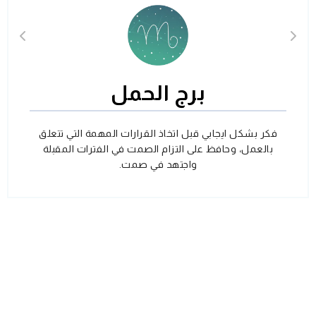
برج الحمل
فكر بشكل ايجابي قبل اتخاذ القرارات المهمة التي تتعلق
بالعمل، وحافظ على التزام الصمت في الفترات المقبلة
واجتهد في صمت.