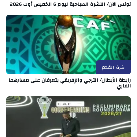
تونس الآن/ النشرة الصباحية ليوم 6 الخميس أوت 2026
كرة القدم
رابطة الأبطال/ الترجي والإفريقي يتعرفان على مسارهما
القاري