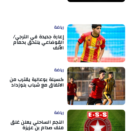
رياضة
إعارة جديدة في الترجي/
القوضاعي يلتحق بحمام
الأنف
رياضة
كسيلة بوعالية يقترب من
الاتفاق مع شباب بلوزداد
رياضة
النجم الساحلي يعلن غلق
ملف صدام بن عزيزة