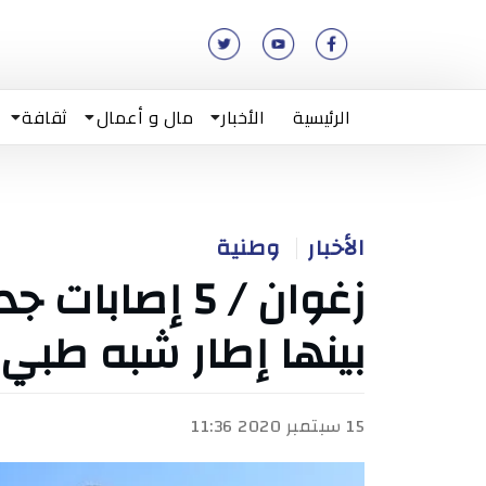
الرئيسية
الأخبار
مال و أعمال
ثقافة
الأخبار
وطنية
زغوان / 5 إصاب
بينها إطار شبه طبي
15 سبتمبر 2020 11:36