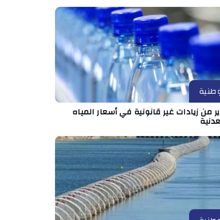
طنية
ر من زيادات غير قانونية في أسعار المياه
عدنية