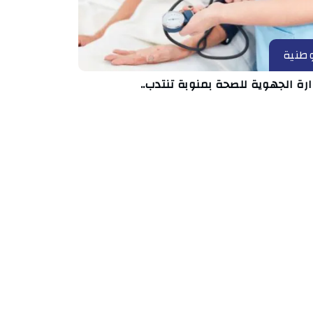
طنية
ارة الجهوية للصحة بمنوبة تنتدب..