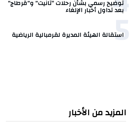
4
توضيح رسمي بشأن رحلات “تانيت” و”قرطاج”
5
بعد تداول أخبار الإلغاء
استقالة الهيئة المديرة لقرمبالية الرياضية
المزيد من الأخبار