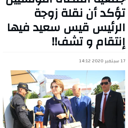
تؤكد أن نقلة زوجة
الرئيس قيس سعيد فيها
إنتقام و تشف!!
17 سبتمبر 2020 14:12