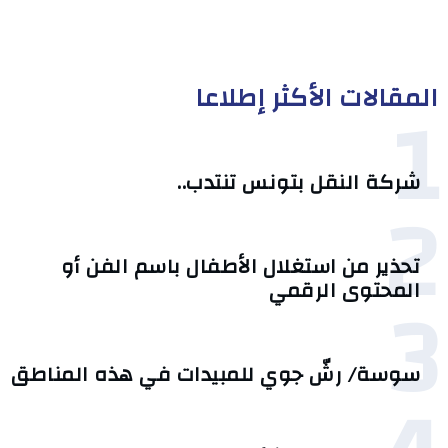
المقالات الأكثر إطلاعا
1
شركة النقل بتونس تنتدب..
2
تحذير من استغلال الأطفال باسم الفن أو
3
المحتوى الرقمي
سوسة/ رشّ جوي للمبيدات في هذه المناطق