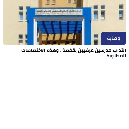
وطنية
انتداب مدرسين عرضيين بقفصة.. وهذه الاختصاصات
المطلوبة