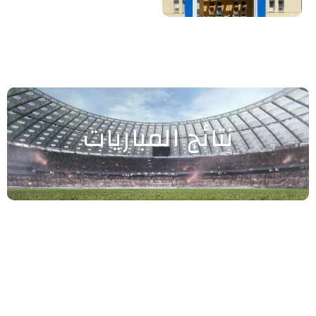
نتائج المباريات