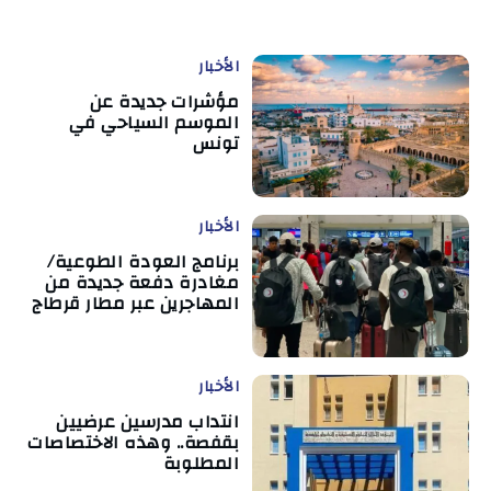
الأخبار
مؤشرات جديدة عن
الموسم السياحي في
تونس
الأخبار
برنامج العودة الطوعية/
مغادرة دفعة جديدة من
المهاجرين عبر مطار قرطاج
الأخبار
انتداب مدرسين عرضيين
بقفصة.. وهذه الاختصاصات
المطلوبة