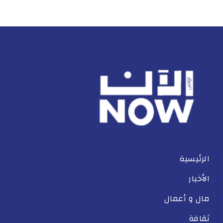
الرئيسية
الأخبار
مال و أعمال
ثقافة