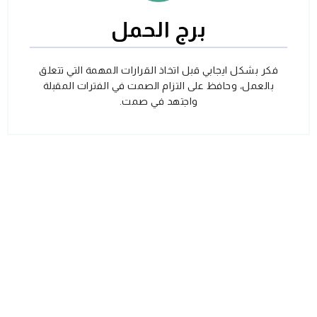
برج الحمل
فكر بشكل ايجابي قبل اتخاذ القرارات المهمة التي تتعلق
بالعمل، وحافظ على التزام الصمت في الفترات المقبلة
واجتهد في صمت.