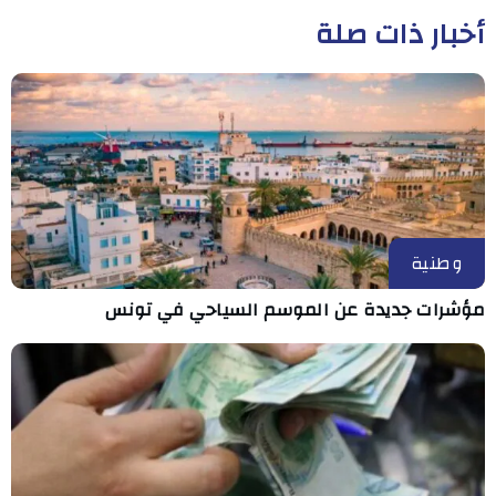
أخبار ذات صلة
وطنية
مؤشرات جديدة عن الموسم السياحي في تونس