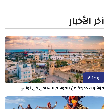
آخر الأخبار
وطنية
مؤشرات جديدة عن الموسم السياحي في تونس