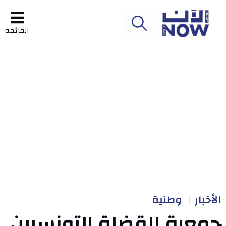
القائمة
الأخبار
وطنية
جمعية القضاة التونسيين