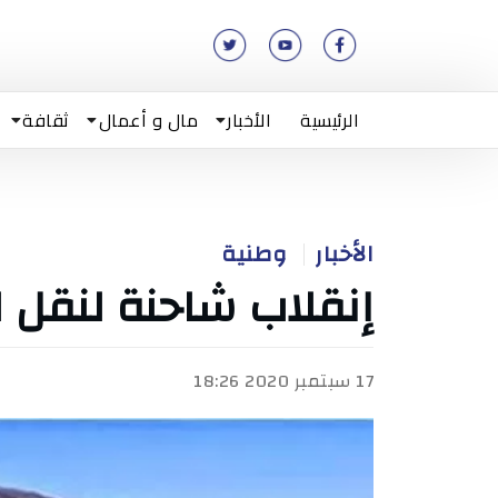
الرئيسية
الأخبار
مال و أعمال
ثقافة
الأخبار
وطنية
إنقلاب شاحنة لنقل 
17 سبتمبر 2020 18:26