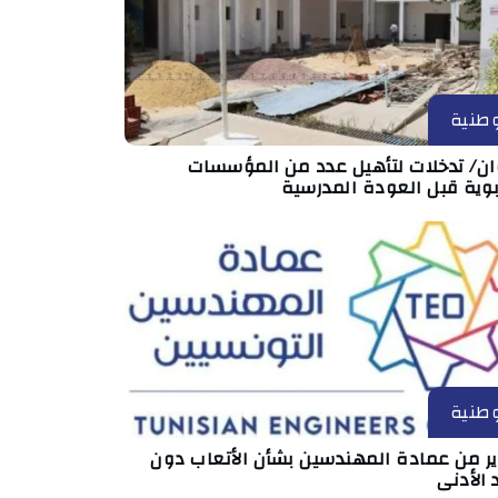
طنية
ان/ تدخلات لتأهيل عدد من المؤسسات
بوية قبل العودة المدرسية
طنية
ير من عمادة المهندسين بشأن الأتعاب دون
 الأدنى