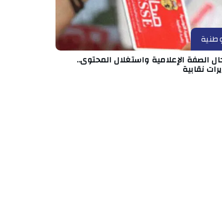
طنية
ال الصفة الإعلامية واستغلال المحتوى..
رات نقابية