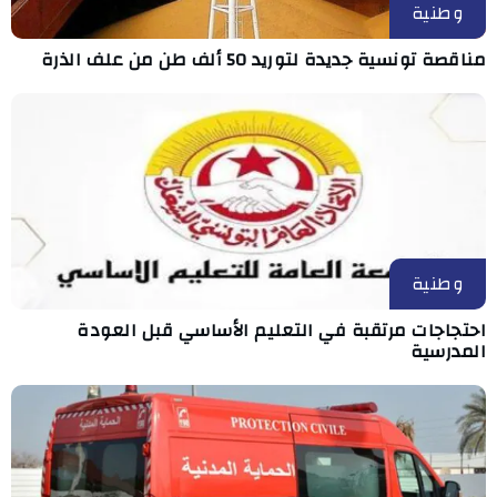
وطنية
مناقصة تونسية جديدة لتوريد 50 ألف طن من علف الذرة
وطنية
احتجاجات مرتقبة في التعليم الأساسي قبل العودة
المدرسية