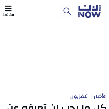
القائمة
الأخبار
تلفزيون
كل ما يجب ان تعرفه عن