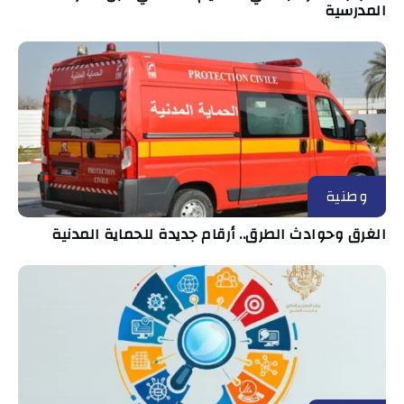
المدرسية
وطنية
الغرق وحوادث الطرق.. أرقام جديدة للحماية المدنية