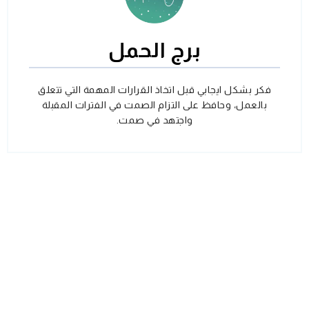
برج الحمل
فكر بشكل ايجابي قبل اتخاذ القرارات المهمة التي تتعلق
بالعمل، وحافظ على التزام الصمت في الفترات المقبلة
واجتهد في صمت.