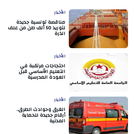
الأخبار
مناقصة تونسية جديدة
لتوريد 50 ألف طن من علف
الذرة
الأخبار
احتجاجات مرتقبة في
التعليم الأساسي قبل
العودة المدرسية
الأخبار
الغرق وحوادث الطرق..
أرقام جديدة للحماية
المدنية