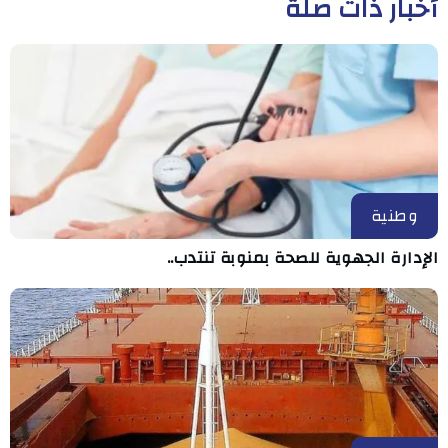
أخبار ذات صلة
وطنية
الإدارة الجهوية للصحة بمنوبة تنتدب..