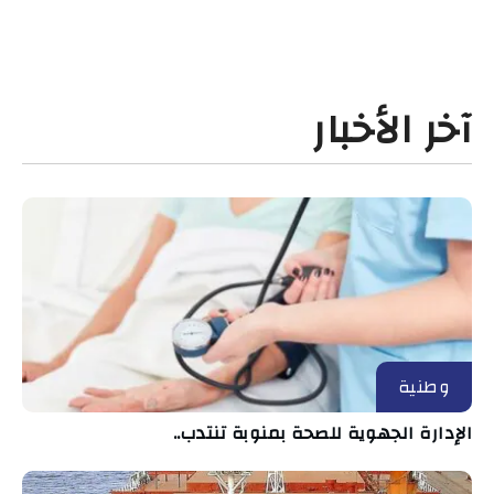
آخر الأخبار
وطنية
الإدارة الجهوية للصحة بمنوبة تنتدب..