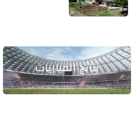
نتائج المباريات