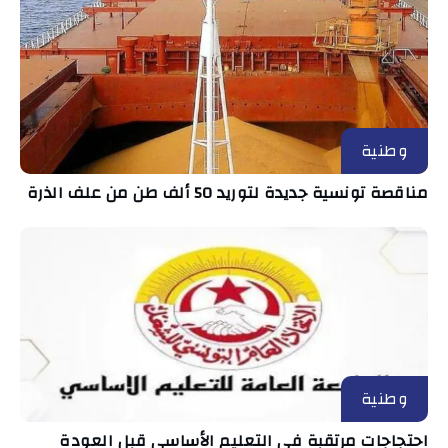
وطنية
مناقصة تونسية جديدة لتوريد 50 ألف طن من علف الذرة
وطنية
احتجاجات مرتقبة في التعليم الأساسي قبل العودة