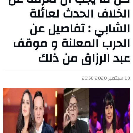
الخلاف الحدث لعائلة
الشابي : تفاصيل عن
الحرب المعلنة و موقف
عبد الرزاق من ذلك
19 سبتمبر 2020 23:56