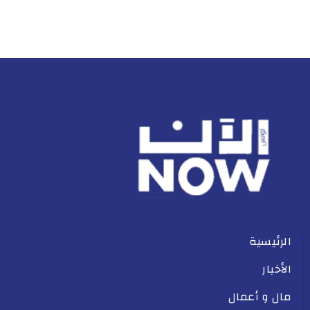
الرئيسية
الأخبار
مال و أعمال