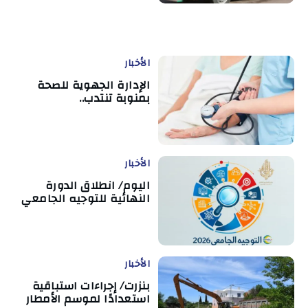
الأخبار
الإدارة الجهوية للصحة
بمنوبة تنتدب..
الأخبار
اليوم/ انطلاق الدورة
النهائية للتوجيه الجامعي
الأخبار
بنزرت/ إجراءات استباقية
استعدادًا لموسم الأمطار