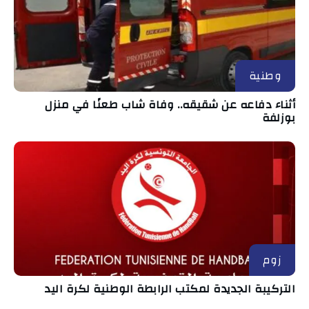
وطنية
أثناء دفاعه عن شقيقه.. وفاة شاب طعنًا في منزل
بوزلفة
زوم
التركيبة الجديدة لمكتب الرابطة الوطنية لكرة اليد