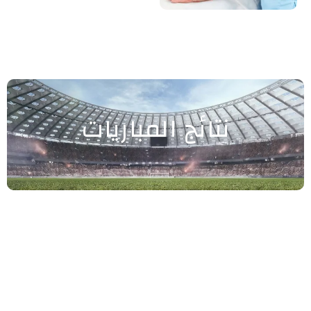
نتائج المباريات