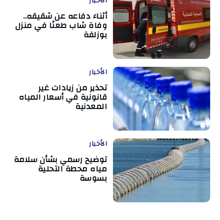
الأخبار
أثناء دفاعه عن شقيقه..
وفاة شاب طعنًا في منزل
بوزلفة
الأخبار
تحذير من زيادات غير
قانونية في أسعار المياه
المعدنية
الأخبار
توضيح رسمي بشأن سلامة
مياه محطة التحلية
بسوسة