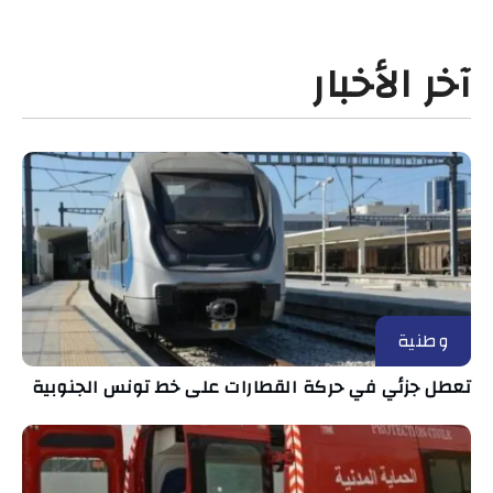
آخر الأخبار
وطنية
تعطل جزئي في حركة القطارات على خط تونس الجنوبية