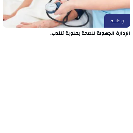
وطنية
الإدارة الجهوية للصحة بمنوبة تنتدب..