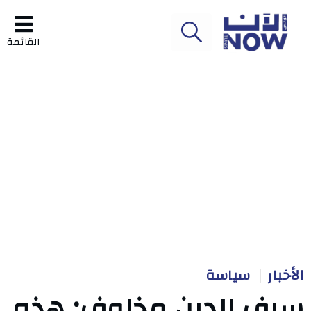
القائمة
الأخبار
سياسة
سيف الدين مخلوف: هذه