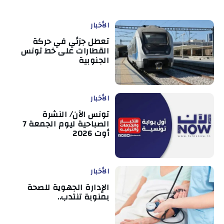
الأخبار
تعطل جزئي في حركة
القطارات على خط تونس
الجنوبية
الأخبار
تونس الآن/ النشرة
الصباحية ليوم الجمعة 7
أوت 2026
الأخبار
الإدارة الجهوية للصحة
بمنوبة تنتدب..