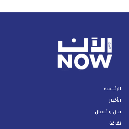
الرئيسية
الأخبار
مال و أعمال
ثقافة