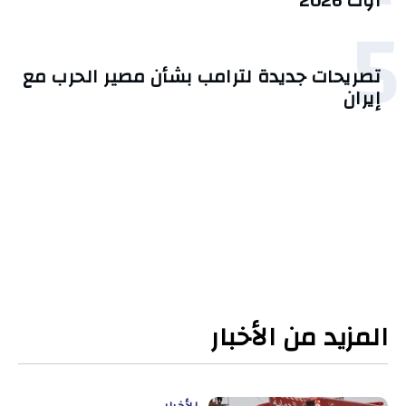
أوت 2026
5
تصريحات جديدة لترامب بشأن مصير الحرب مع
إيران
المزيد من الأخبار