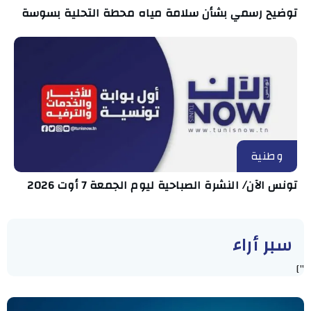
توضيح رسمي بشأن سلامة مياه محطة التحلية بسوسة
وطنية
تونس الآن/ النشرة الصباحية ليوم الجمعة 7 أوت 2026
سبر أراء
"]