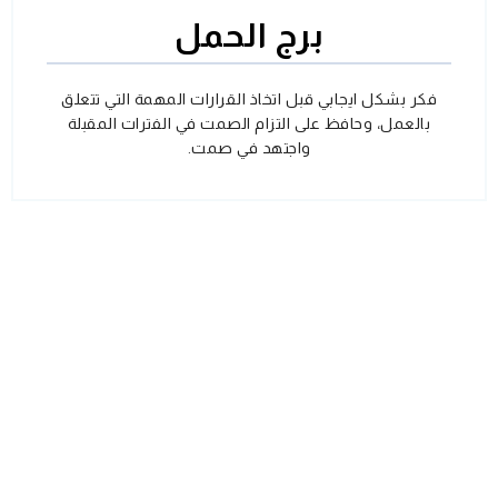
برج الحمل
فكر بشكل ايجابي قبل اتخاذ القرارات المهمة التي تتعلق
بالعمل، وحافظ على التزام الصمت في الفترات المقبلة
واجتهد في صمت.