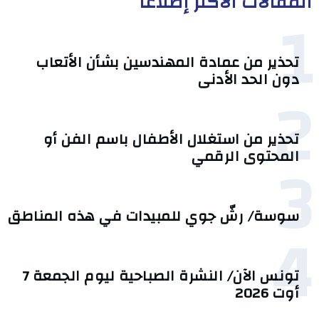
المقالات الأكثر إطلاعا
1
تحذير من عمادة المهندسين بشأن الأتعاب
دون الحد الأدنى
2
تحذير من استغلال الأطفال باسم الفن أو
3
المحتوى الرقمي
سوسة/ رشّ جوي للمبيدات في هذه المناطق
4
تونس الآن/ النشرة الصباحية ليوم الجمعة 7
أوت 2026