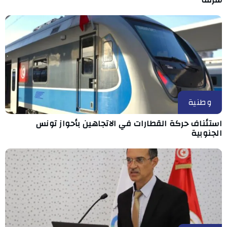
سرقة
وطنية
استئناف حركة القطارات في الاتجاهين بأحواز تونس
الجنوبية