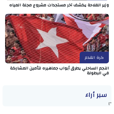
وزير الفلاحة يكشف آخر مستجدات مشروع مجلة المياه
كرة القدم
النجم الساحلي يطرق أبواب جماهيره لتأمين المشاركة
في البطولة
سبر أراء
"]