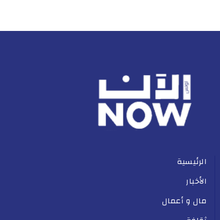
الرئيسية
الأخبار
مال و أعمال