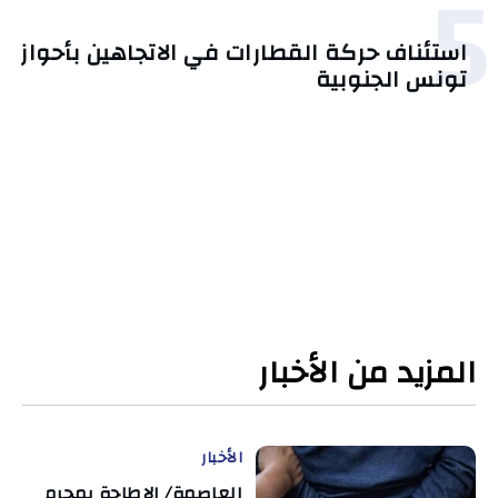
5
استئناف حركة القطارات في الاتجاهين بأحواز
تونس الجنوبية
المزيد من الأخبار
الأخبار
العاصمة/ الإطاحة بمجرم