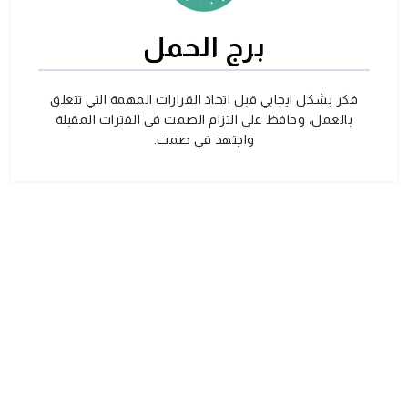
برج الحمل
فكر بشكل ايجابي قبل اتخاذ القرارات المهمة التي تتعلق
بالعمل، وحافظ على التزام الصمت في الفترات المقبلة
واجتهد في صمت.