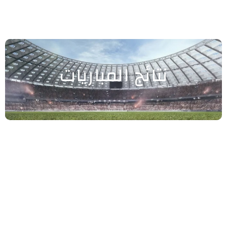
نتائج المباريات