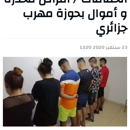
و أموال بحوزة مهرب
جزائري
23 سبتمبر 2020 13:20