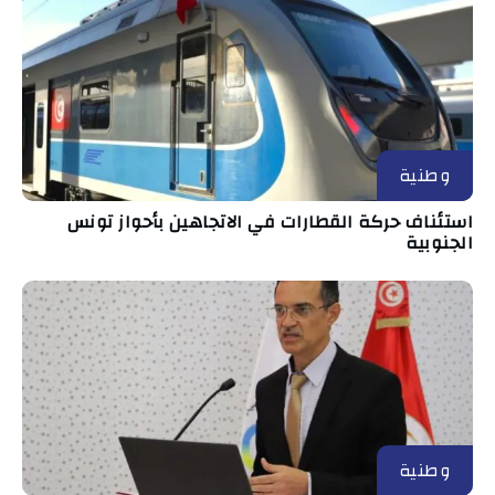
وطنية
استئناف حركة القطارات في الاتجاهين بأحواز تونس
الجنوبية
وطنية