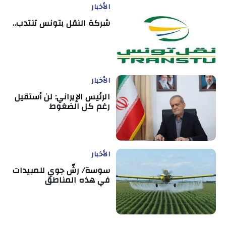
الأخبار
شركة النقل بتونس تنتدب..
الأخبار
الرئيس الإيراني: لن أستقيل
رغم كل الضغوط
الأخبار
سوسة/ رشّ جوي للمبيدات
في هذه المناطق