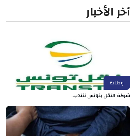
آخر الأخبار
وطنية
شركة النقل بتونس تنتدب..