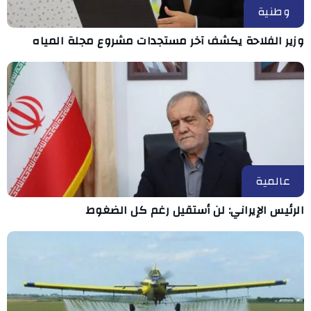
وطنية
وزير الفلاحة يكشف آخر مستجدات مشروع مجلة المياه
عالمية
الرئيس الإيراني: لن أستقيل رغم كل الضغوط