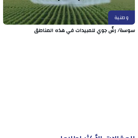
وطنية
سوسة/ رشّ جوي للمبيدات في هذه المناطق