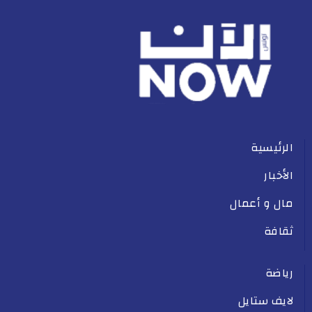
الرئيسية
الأخبار
مال و أعمال
ثقافة
رياضة
لايف ستايل