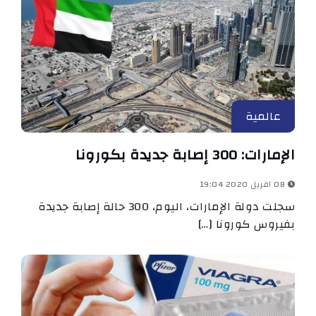
عالمية
الإمارات: 300 إصابة جديدة بكورونا
08 افريل 2020 19:04
سجلت دولة الإمارات، اليوم، 300 حالة إصابة جديدة
بفيروس كورونا […]