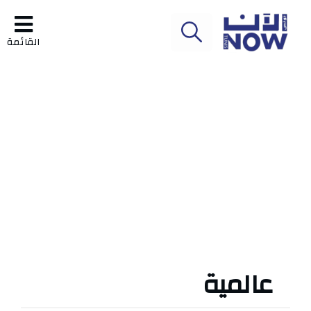
القائمة
عالمية