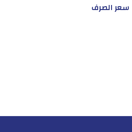
سعر الصرف