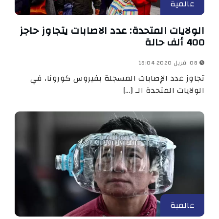
عالمية
الولايات المتحدة: عدد الاصابات يتجاوز حاجز
400 ألف حالة
08 افريل 2020 18:04
تجاوز عدد الإصابات المسجلة بفيروس كورونا، في
الولايات المتحدة الـ […]
عالمية