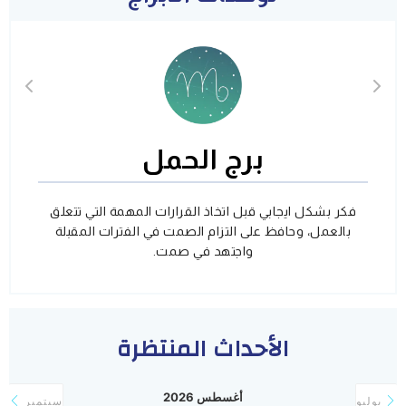
برج الحمل
فكر بشكل ايجابي قبل اتخاذ القرارات المهمة التي تتعلق
بالعمل، وحافظ على التزام الصمت في الفترات المقبلة
واجتهد في صمت.
الأحداث المنتظرة
أغسطس 2026
يوليو
سبتمبر