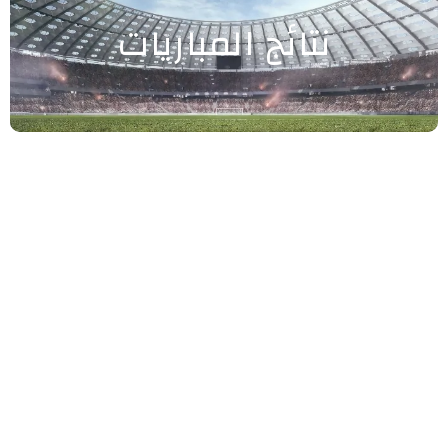
نتائج المباريات