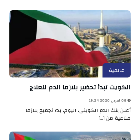
عالمية
الكويت تبدأ تحضير بلازما الدم للعلاج
08 افريل 2020 19:24
أعلن بنك الدم الكويتي، اليوم، بدء تجميع بلازما
مناعية من […]