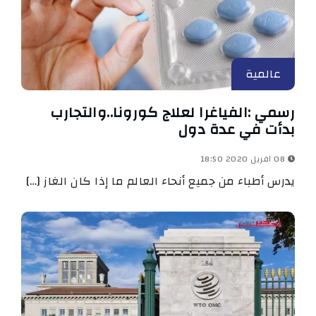
عالمية
رسمي :الفياغرا لعلاج كورونا..والتجارب
بدأت في عدة دول
08 افريل 2020 18:50
يدرس أطباء من جميع أنحاء العالم ما إذا كان الغاز […]