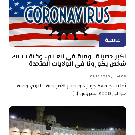
عالمية
اكبر حصيلة يومية في العالم.. وفاة 2000
شخص بكورونا في الولايات المتحدة
08 افريل 2020 09:51
أعلنت جامعة جونز هوبكينز الأمريكية، اليوم، وفاة
حوالي 2000 بفيروس […]