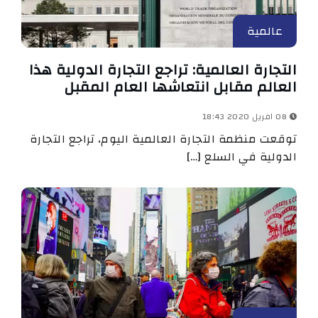
عالمية
التجارة العالمية: تراجع التجارة الدولية هذا
العالم مقابل انتعاشها العام المقبل
08 افريل 2020 18:43
توقعت منظمة التجارة العالمية اليوم، تراجع التجارة
الدولية في السلع […]