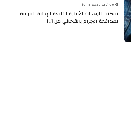
06 أوت 2026 16:45
تمكنت الوحدات الأمنية التابعة للإدارة الفرعية
لمكافحة الإجرام بالقرجاني من […]