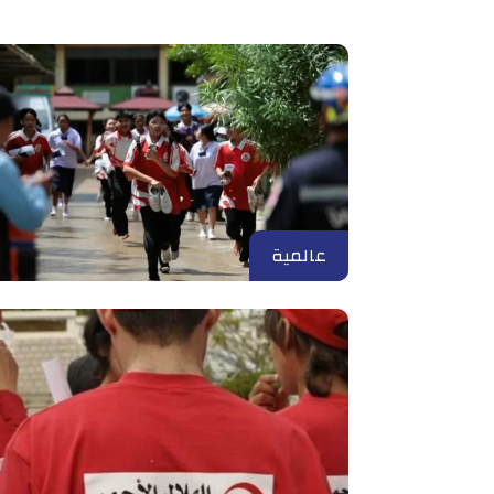
عالمية