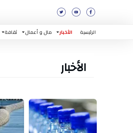
الرئيسية
الأخبار
مال و أعمال
ثقافة
الأخبار