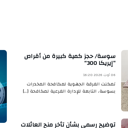
سوسة/ حجز كمية كبيرة من أقراص
“إيريكا 300”
06 أوت 2026 16:20
تمكنت الفرقة الجهوية لمكافحة المخدرات
بسوسة، التابعة للإدارة الفرعية لمكافحة […]
توضيح رسمي بشأن تأخر منح العائلات