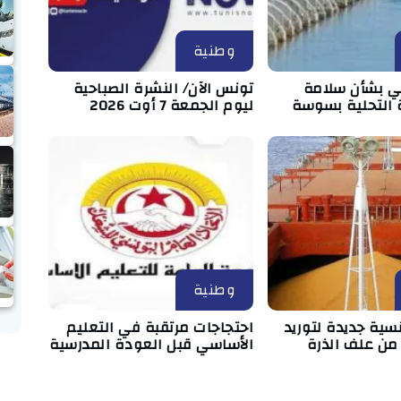
وطنية
ي بشأن سلامة
تونس الآن/ النشرة الصباحية
التحلية بسوسة
ليوم الجمعة 7 أوت 2026
وطنية
سية جديدة لتوريد
احتجاجات مرتقبة في التعليم
الأساسي قبل العودة المدرسية