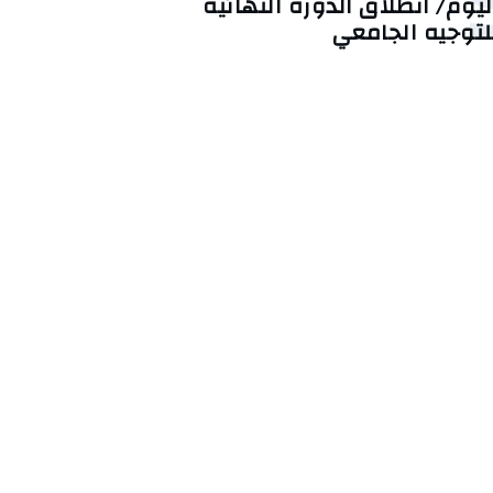
ليوم/ انطلاق الدورة النهائية
لتوجيه الجامعي