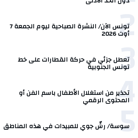
دون الحد الأدنى
2
تونس الآن/ النشرة الصباحية ليوم الجمعة 7
أوت 2026
3
تعطل جزئي في حركة القطارات على خط
تونس الجنوبية
4
تحذير من استغلال الأطفال باسم الفن أو
5
المحتوى الرقمي
سوسة/ رشّ جوي للمبيدات في هذه المناطق