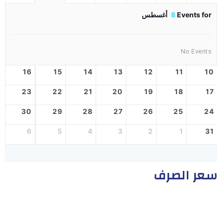
Events for
8
أغسطس
No Events
16
15
14
13
12
11
10
23
22
21
20
19
18
17
30
29
28
27
26
25
24
6
5
4
3
2
1
31
سعر الصرف