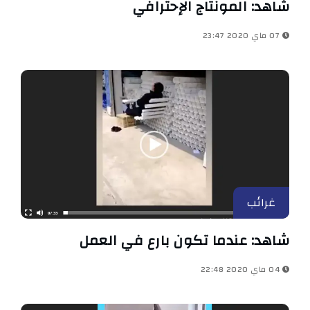
شاهد: المونتاج الإحترافي
07 ماي 2020 23:47
غرائب
شاهد: عندما تكون بارع في العمل
04 ماي 2020 22:48