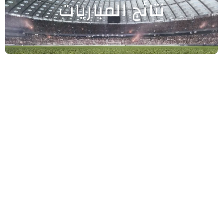
نتائج المباريات