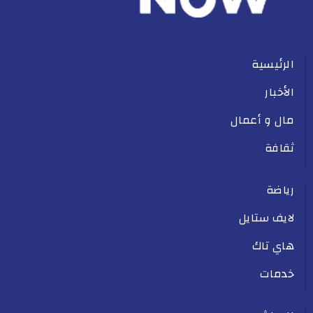
الرئيسية
الأخبار
مال و أعمال
ثقافة
رياضة
لايف ستايل
هاي تاك
خدمات