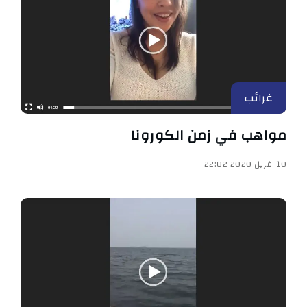
غرائب
مواهب في زمن الكورونا
10 افريل 2020 22:02