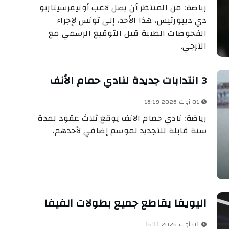
رياضة: من المنتظر أن يصل لاعب أونيفرسيتاريو
دي ديبورتيس، هذا الأحد، إلى تونس لإجراء
الفحوصات الطبية قبل التوقيع الرسمي مع
الترجي.
3 انتدابات جديدة لنادي حمام الأنف
01 أوت 2026 16:19
رياضة: نادي حمام الانف يوقع ثلاث عقود لمدة
سنة قابلة للتجديد لموسم إضافي لأحدهم.
اليويفا يقاطع جميع بطولات الفيفا
01 أوت 2026 16:11