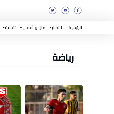
الرئيسية
الأخبار
مال و أعمال
ثقافة
رياضة