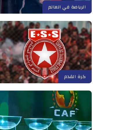
الرياضة في العالم
كرة القدم