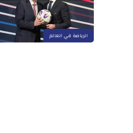
الرياضة في العالم