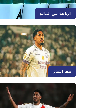
الرياضة في العالم
كرة القدم