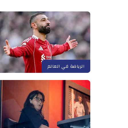
الرياضة في العالم