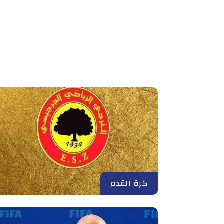
كرة القدم