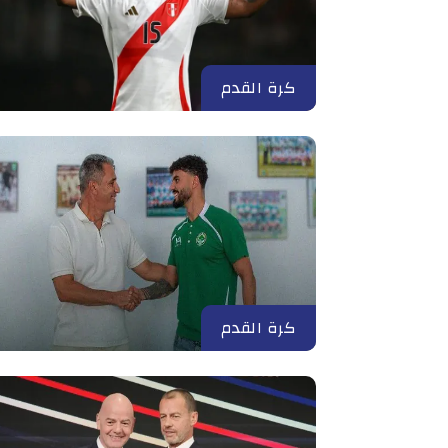
كرة القدم
كرة القدم