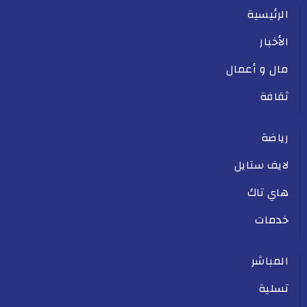
الرئيسية
الأخبار
مال و أعمال
ثقافة
رياضة
لايف ستايل
هاي تاك
خدمات
المباشر
تسلية