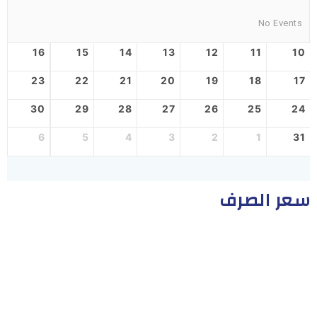
No Events
16
15
14
13
12
11
10
23
22
21
20
19
18
17
30
29
28
27
26
25
24
6
5
4
3
2
1
31
سعر الصرف