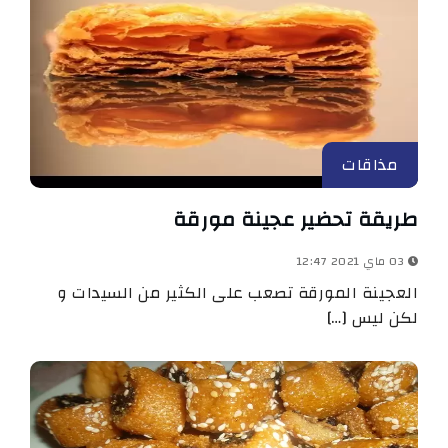
مذاقات
طريقة تحضير عجينة مورقة
03 ماي 2021 12:47
العجينة المورقة تصعب على الكثير من السيدات و
لكن ليس […]