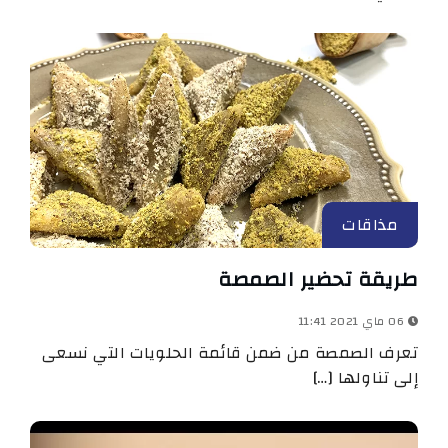
مذاقات
طريقة تحضير الصمصة
06 ماي 2021 11:41
تعرف الصمصة من ضمن قائمة الحلويات التي نسعى
إلى تناولها […]