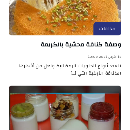
مذاقات
وصفة كنافة محشية بالكريمة
15 افريل 2021 10:09
تتعدد أنواع الحلويات الرمضانية ولعل من أشهرها
الكنافة التركية التي […]