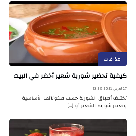
مذاقات
كيفية تحضير شوربة شعير أخضر في البيت
17 افريل 2021 13:20
تختلف أطباق الشوربة حسب مكوناتها الأساسية
وتعتبر شوربة الشعير أو […]