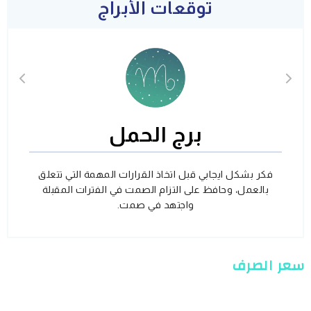
توقعات الأبراج
برج الحمل
فكر بشكل ايجابي قبل اتخاذ القرارات المهمة التي تتعلق
بالعمل، وحافظ على التزام الصمت في الفترات المقبلة
واجتهد في صمت.
سعر الصرف