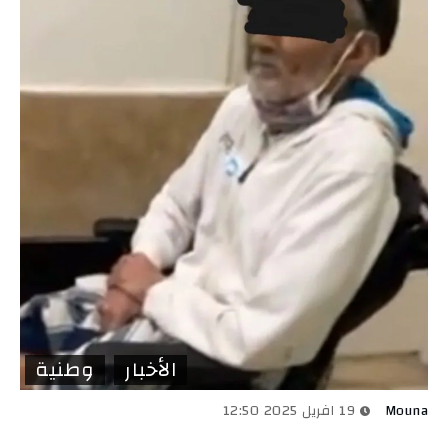
الأخبار
وطنية
Mouna
19 افريل 2025 12:50