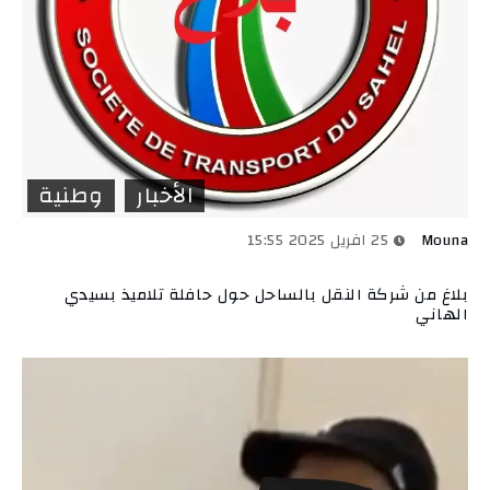
الأخبار
وطنية
Mouna
25 افريل 2025 15:55
بلاغ من شركة النقل بالساحل حول حافلة تلاميذ بسيدي
الهاني