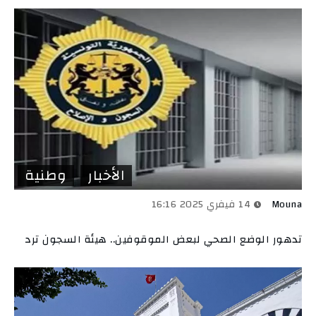
الأخبار
وطنية
Mouna
14 فيفري 2025 16:16
تدهور الوضع الصحي لبعض الموقوفين.. هيئة السجون ترد