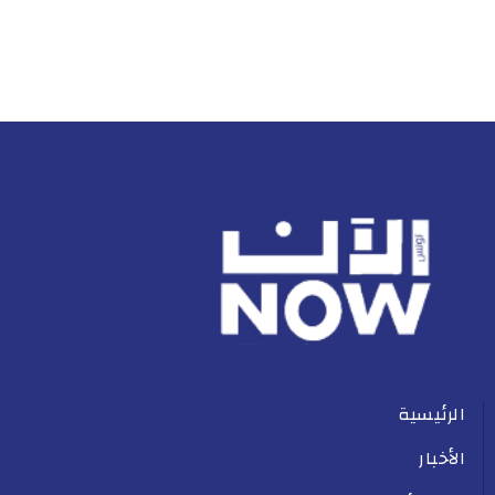
الرئيسية
الأخبار