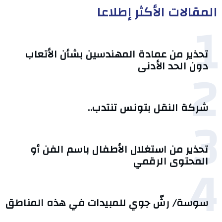
المقالات الأكثر إطلاعا
1
تحذير من عمادة المهندسين بشأن الأتعاب
2
دون الحد الأدنى
شركة النقل بتونس تنتدب..
3
تحذير من استغلال الأطفال باسم الفن أو
4
المحتوى الرقمي
سوسة/ رشّ جوي للمبيدات في هذه المناطق