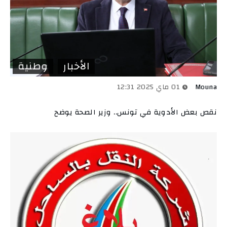
الأخبار
وطنية
Mouna
01 ماي 2025 12:31
نقص بعض الأدوية في تونس.. وزير الصحة يوضح