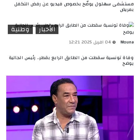
مستشفى سهلول يوضّح بخصوص فيديو عن رفض التكفل
بمريض
الأخبار
وطنية
Mouna
04 افريل 2025 12:21
وفاة تونسية سقطت من الطابق الرابع بقطر.. رئيس الجالية
يوضح