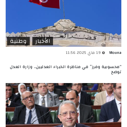
الأخبار
وطنية
Mouna
19 ماي 2025 11:56
“محسوبية وفرز” في مناظرة الخبراء العدليين.. وزارة العدل
توضح