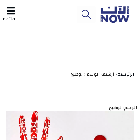
القائمة
الرئيسية»
أرشيف الوسم : توضيح
الوسم: توضيح