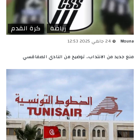
رياضة
كرة القدم
Mouna
24 جانفي 2025 12:53
منع جديد من الانتداب.. توضيح من النادي الصفاقسي