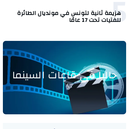
5
هزيمة ثانية لتونس في مونديال الطائرة
للفتيات تحت 17 عامًا
حاليا في قاعات السينما