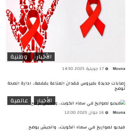
الأخبار
وطنية
Mouna
17 جويلية 2025 14:50
إصابات جديدة بفيروس فقدان المناعة بقفصة.. ادارة الصحة
توضح
الأخبار
عالمية
Mouna
16 جوان 2025 12:00
فيديو لصواريخ في سماء الكويت.. والجيش يوضح