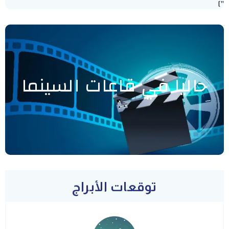
"]
حاليا في قاعات السينما
توقعات الأبراج