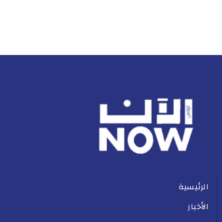
الرئيسية
الأخبار