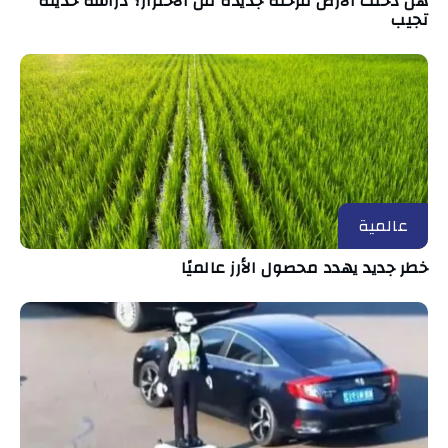
هل دخلت الأرض مرحلة جديدة من الاحترار؟ دراسة حديثة
تجيب
عالمية
خطر جديد يهدد محصول الأرز عالميًا