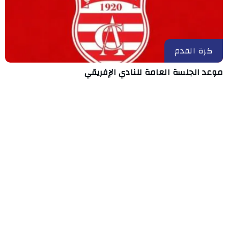
كرة القدم
موعد الجلسة العامة للنادي الإفريقي