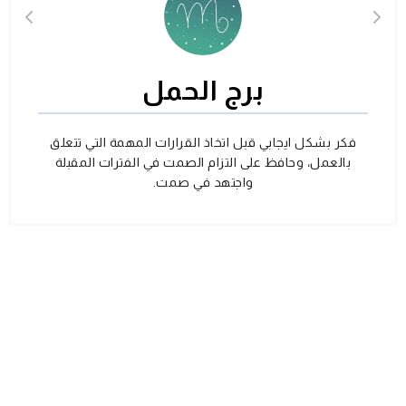
برج الحمل
فكر بشكل ايجابي قبل اتخاذ القرارات المهمة التي تتعلق
بالعمل، وحافظ على التزام الصمت في الفترات المقبلة
واجتهد في صمت.