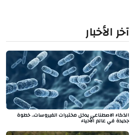
آخر الأخبار
الذكاء الاصطناعي يدخل مختبرات الفيروسات.. خطوة
جديدة في عالم الأحياء