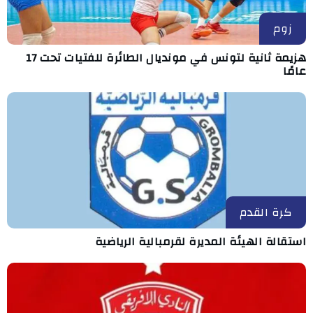
زوم
هزيمة ثانية لتونس في مونديال الطائرة للفتيات تحت 17
عامًا
كرة القدم
استقالة الهيئة المديرة لقرمبالية الرياضية