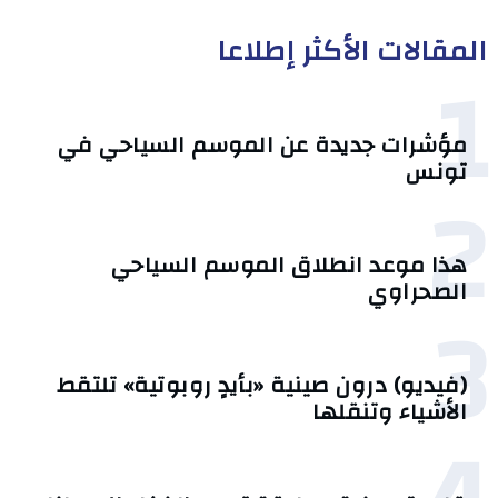
المقالات الأكثر إطلاعا
1
مؤشرات جديدة عن الموسم السياحي في
تونس
2
هذا موعد انطلاق الموسم السياحي
الصحراوي
3
(فيديو) درون صينية «بأيدٍ روبوتية» تلتقط
الأشياء وتنقلها