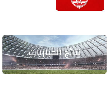
نتائج المباريات