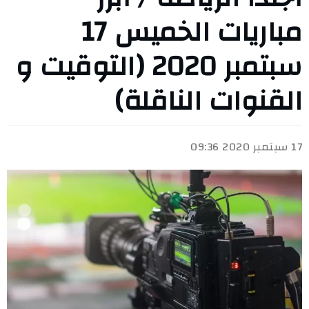
مباريات الخميس 17
سبتمبر 2020 (التوقيت و
القنوات الناقلة)
17 سبتمبر 2020 09:36