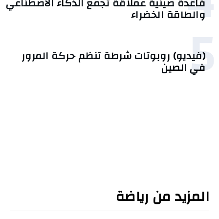
4
قاعدة صينية عملاقة تجمع الذكاء الاصطناعي
والطاقة الخضراء
5
(فيديو) روبوتات شرطة تنظم حركة المرور
في الصين
المزيد من رياضة