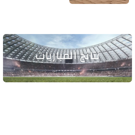
نتائج المباريات