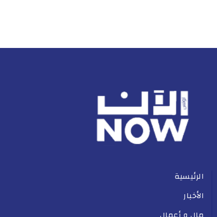
الرئيسية
الأخبار
مال و أعمال