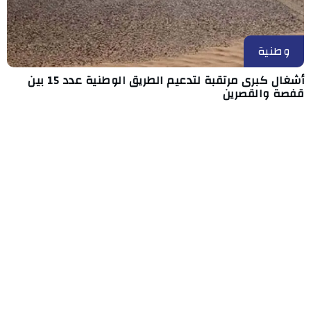
وطنية
أشغال كبرى مرتقبة لتدعيم الطريق الوطنية عدد 15 بين
قفصة والقصرين