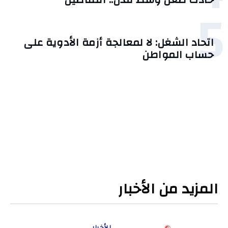
5
اتحاد الشغل: لا لمعالجة أزمة الأدوية على
حساب المواطن
المزيد من الأخبار
الأخبار