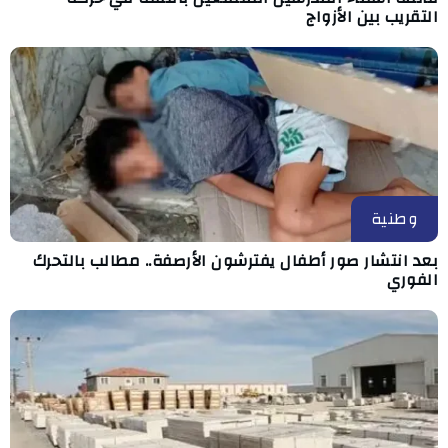
التقريب بين الأزواج
وطنية
بعد انتشار صور أطفال يفترشون الأرصفة.. مطالب بالتحرك
الفوري