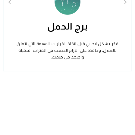
برج الحمل
فكر بشكل ايجابي قبل اتخاذ القرارات المهمة التي تتعلق
بالعمل، وحافظ على التزام الصمت في الفترات المقبلة
واجتهد في صمت.