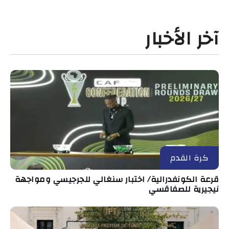
آخر الأخبار
كرة القدم
قرعة الكونفدرالية/ اختبار سنغالي للجرجيسي ومواجهة
نيجيرية للصفاقسي