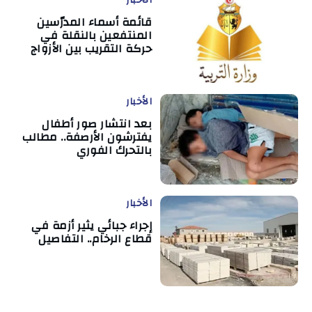
قائمة أسماء المدرّسين
المنتفعين بالنقلة في
حركة التقريب بين الأزواج
الأخبار
بعد انتشار صور أطفال
يفترشون الأرصفة.. مطالب
بالتحرك الفوري
الأخبار
إجراء جبائي يثير أزمة في
قطاع الرخام.. التفاصيل