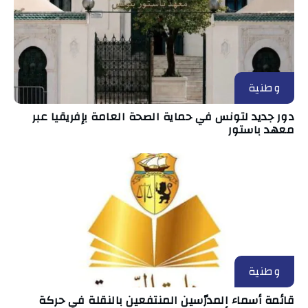
وطنية
دور جديد لتونس في حماية الصحة العامة بإفريقيا عبر
معهد باستور
وطنية
قائمة أسماء المدرّسين المنتفعين بالنقلة في حركة