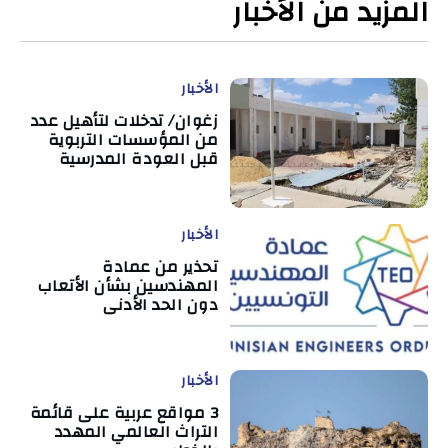
المزيد من الأخبار
الأخبار
زغوان/ تدخلات لتأهيل عدد
من المؤسسات التربوية
قبل العودة المدرسية
الأخبار
تحذير من عمادة
المهندسين بشأن الأتعاب
دون الحد الأدنى
الأخبار
3 مواقع عربية على قائمة
التراث العالمي المهدد