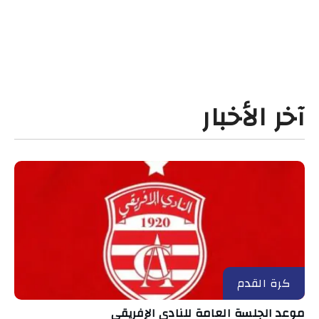
آخر الأخبار
كرة القدم
موعد الجلسة العامة للنادي الإفريقي