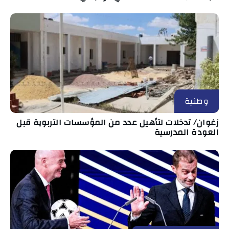
وطنية
زغوان/ تدخلات لتأهيل عدد من المؤسسات التربوية قبل
العودة المدرسية