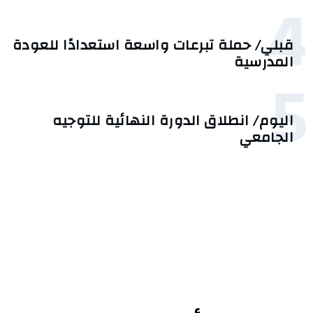
4
قبلي/ حملة تبرعات واسعة استعدادًا للعودة
المدرسية
5
اليوم/ انطلاق الدورة النهائية للتوجيه
الجامعي