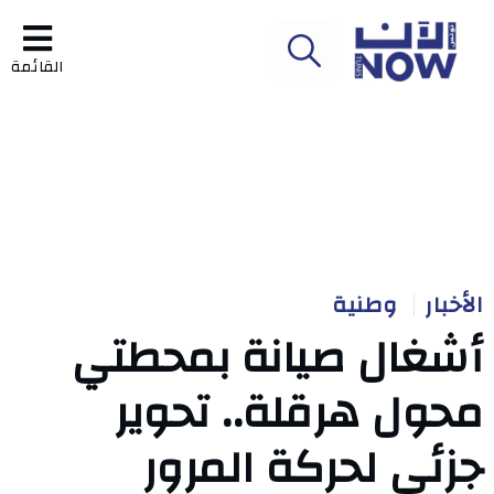
القائمة
الأخبار
وطنية
أشغال صيانة بمحطتي
محول هرقلة.. تحوير
جزئي لحركة المرور