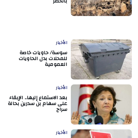
بالخطر
الأخبار
سوسة/ حاويات خاصة
للمحلات بدل الحاويات
العمومية
الأخبار
بعد الاستماع إليها.. الإبقاء
على سهام بن سدرين بحالة
سراح
الأخبار