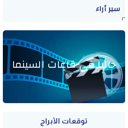
سبر أراء
"]
حاليا في قاعات السينما
توقعات الأبراج