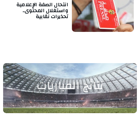
انتحال الصفة الإعلامية
واستغلال المحتوى..
تحذيرات نقابية
نتائج المباريات