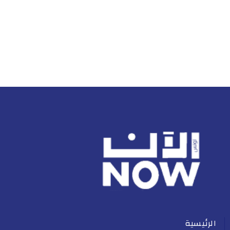
الرئيسية