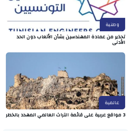
وطنية
تحذير من عمادة المهندسين بشأن الأتعاب دون الحد
الأدنى
عالمية
3 مواقع عربية على قائمة التراث العالمي المهدد بالخطر