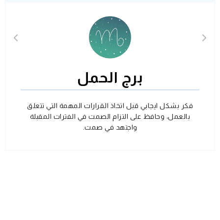
برج الحمل
فكر بشكل ايجابي قبل اتخاذ القرارات المهمة التي تتعلق
بالعمل، وحافظ على التزام الصمت في الفترات المقبلة
واجتهد في صمت.