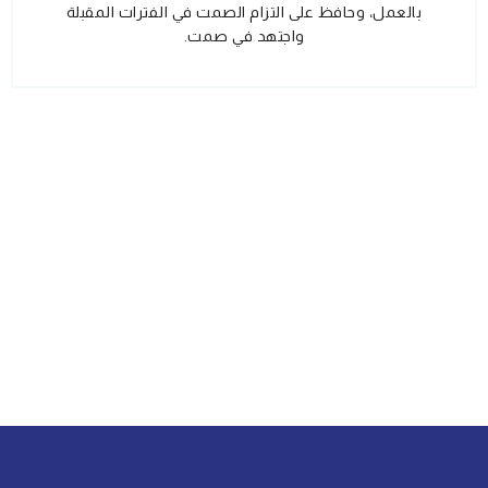
بالعمل، وحافظ على التزام الصمت في الفترات المقبلة
واجتهد في صمت.