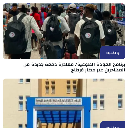
وطنية
برنامج العودة الطوعية/ مغادرة دفعة جديدة من
المهاجرين عبر مطار قرطاج
وطنية