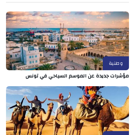
وطنية
مؤشرات جديدة عن الموسم السياحي في تونس