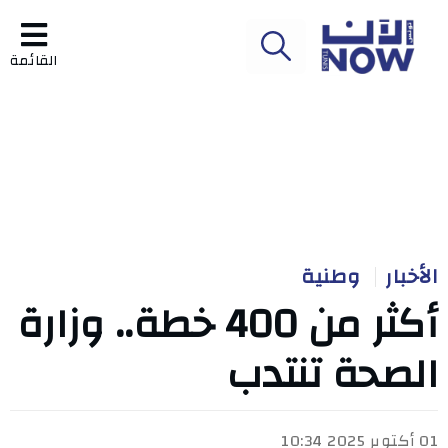
القائمة
الأخبار
وطنية
أكثر من 400 خطة.. وزارة
الصحة تنتدب
01 أكتوبر 2025 10:34