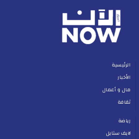
الرئيسية
الأخبار
مال و أعمال
ثقافة
رياضة
لايف ستايل