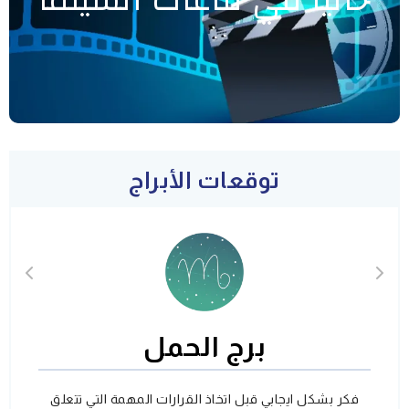
توقعات الأبراج
برج الحمل
فكر بشكل ايجابي قبل اتخاذ القرارات المهمة التي تتعلق