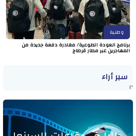
وطنية
برنامج العودة الطوعية/ مغادرة دفعة جديدة من
المهاجرين عبر مطار قرطاج
سبر أراء
"]
حاليا في قاعات السينما