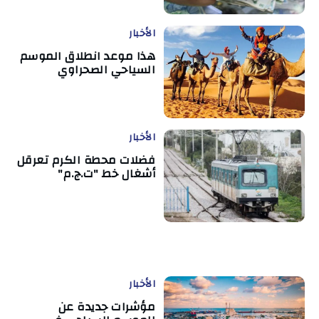
الأخبار
هذا موعد انطلاق الموسم
السياحي الصحراوي
الأخبار
فضلات محطة الكرم تعرقل
أشغال خط "ت.ج.م"
الأخبار
مؤشرات جديدة عن