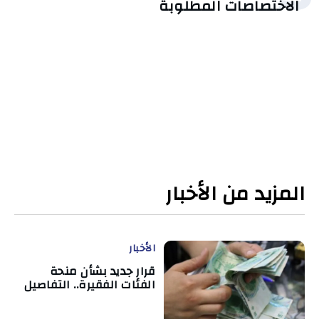
الاختصاصات المطلوبة
المزيد من الأخبار
الأخبار
قرار جديد بشأن منحة
الفئات الفقيرة.. التفاصيل