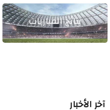
نتائج المباريات
آخر الأخبار