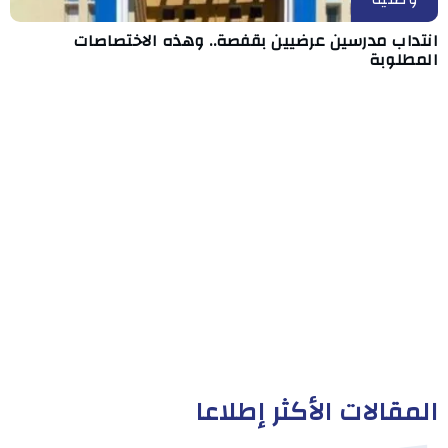
انتداب مدرسين عرضيين بقفصة.. وهذه الاختصاصات
المطلوبة
المقالات الأكثر إطلاعا