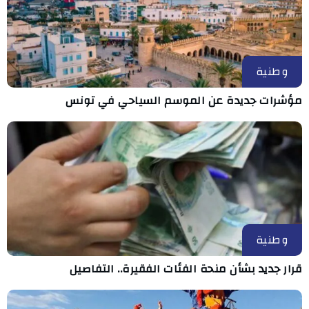
وطنية
مؤشرات جديدة عن الموسم السياحي في تونس
وطنية
قرار جديد بشأن منحة الفئات الفقيرة.. التفاصيل