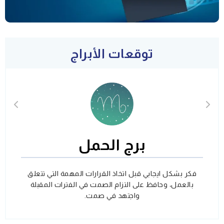
توقعات الأبراج
برج الحمل
فكر بشكل ايجابي قبل اتخاذ القرارات المهمة التي تتعلق
بالعمل، وحافظ على التزام الصمت في الفترات المقبلة
واجتهد في صمت.