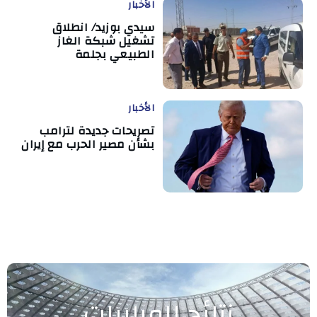
الأخبار
سيدي بوزيد/ انطلاق
تشغيل شبكة الغاز
الطبيعي بجلمة
الأخبار
تصريحات جديدة لترامب
بشأن مصير الحرب مع إيران
نتائج المباريات