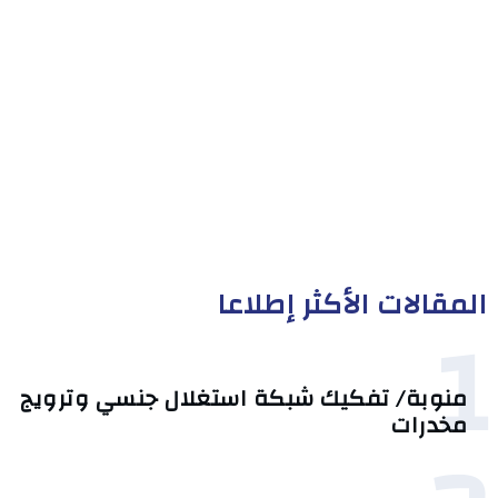
المقالات الأكثر إطلاعا
1
منوبة/ تفكيك شبكة استغلال جنسي وترويج
مخدرات