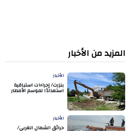
المزيد من الأخبار
الأخبار
بنزرت/ إجراءات استباقية
استعدادًا لموسم الأمطار
الأخبار
حرائق الشمال الغربي/