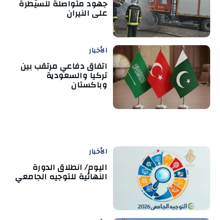
جهود متواصلة للسيطرة
على النيران
الأخبار
اتفاق دفاعي مرتقب بين
تركيا والسعودية
وباكستان
الأخبار
اليوم/ انطلاق الدورة
النهائية للتوجيه الجامعي