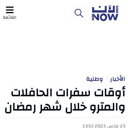
القائمة
الأخبار
وطنية
أوقات سفرات الحافلات
والمترو خلال شهر رمضان
23 مارس 2023 13:53