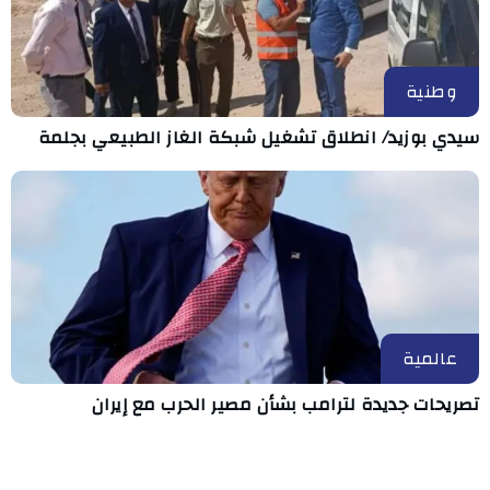
وطنية
سيدي بوزيد/ انطلاق تشغيل شبكة الغاز الطبيعي بجلمة
عالمية
تصريحات جديدة لترامب بشأن مصير الحرب مع إيران