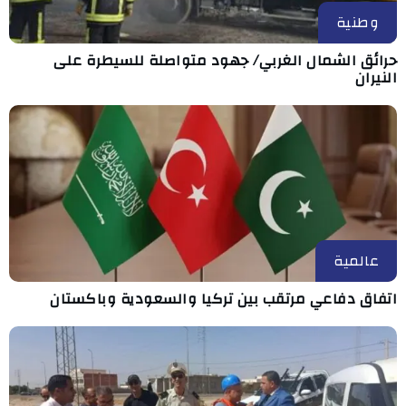
وطنية
حرائق الشمال الغربي/ جهود متواصلة للسيطرة على
النيران
عالمية
اتفاق دفاعي مرتقب بين تركيا والسعودية وباكستان