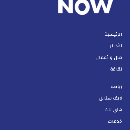
الرئيسية
الأخبار
مال و أعمال
ثقافة
رياضة
لايف ستايل
هاي تاك
خدمات