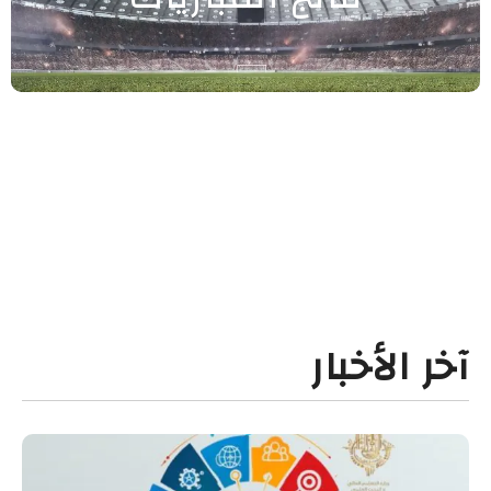
آخر الأخبار