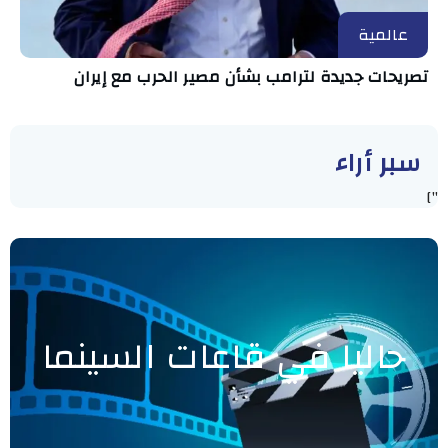
عالمية
تصريحات جديدة لترامب بشأن مصير الحرب مع إيران
سبر أراء
"]
حاليا في قاعات السينما