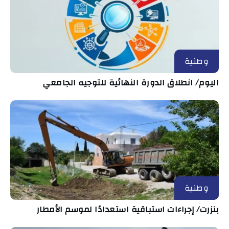
وطنية
اليوم/ انطلاق الدورة النهائية للتوجيه الجامعي
وطنية
بنزرت/ إجراءات استباقية استعدادًا لموسم الأمطار