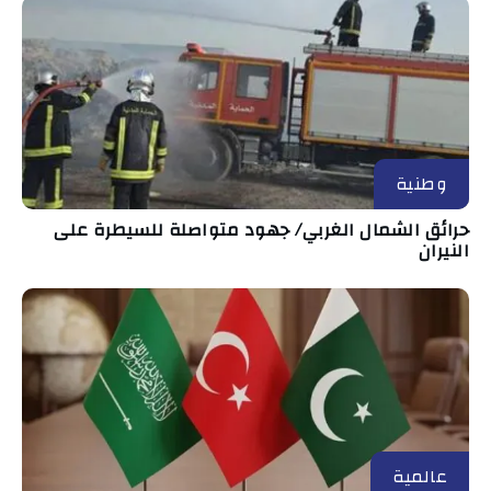
وطنية
حرائق الشمال الغربي/ جهود متواصلة للسيطرة على
النيران
عالمية